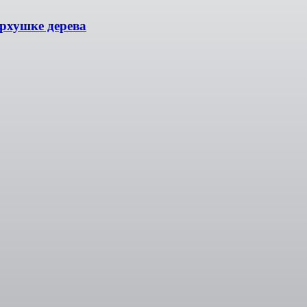
ерхушке дерева