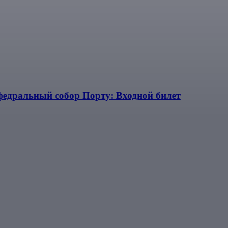
федральный собор Порту: Входной билет