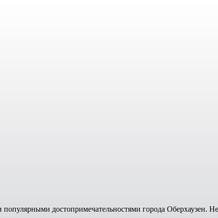
популярными достопримечательностями города Оберхаузен. Нек