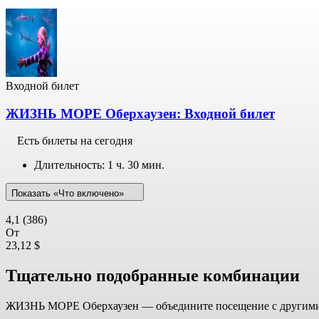
Входной билет
ЖИЗНЬ МОРЕ Оберхаузен: Входной билет
Есть билеты на сегодня
Длительность: 1 ч. 30 мин.
Показать «Что включено»
4,1
(386)
От
23,12 $
Тщательно подобранные комбинации
ЖИЗНЬ МОРЕ Оберхаузен — объедините посещение с другими 