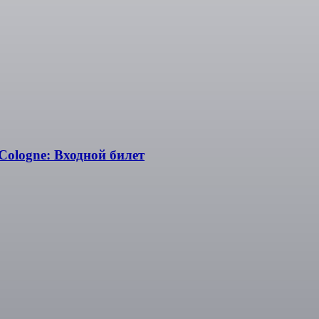
ologne: Входной билет