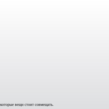
оторые вещи стоит совмещать.