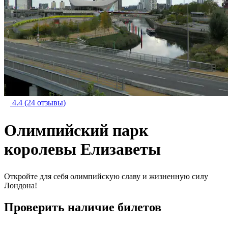
4.4
(24 отзывы)
Олимпийский парк
королевы Елизаветы
Откройте для себя олимпийскую славу и жизненную силу
Лондона!
Проверить наличие билетов