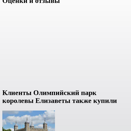
Оценки и отзывы
Клиенты Олимпийский парк
королевы Елизаветы также купили