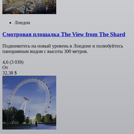
Лондон
Смотровая площадка The View from The Shard
Поднимитесь на новый уровень в Лондоне и полюбуйтесь
панорамным видом с высоты 300 метров.
4,6
(3 039)
От
32,38 $