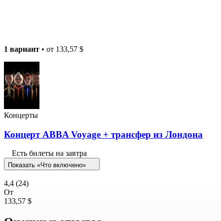
1 вариант
• от
133,57 $
Концерты
Концерт ABBA Voyage + трансфер из Лондона
Есть билеты на завтра
Показать «Что включено»
4,4
(24)
От
133,57 $