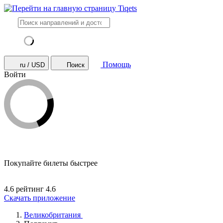
Помощь
ru / USD
Поиск
Войти
Покупайте билеты быстрее
4.6 рейтинг
4.6
Скачать приложение
Великобритания