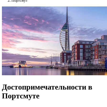
Портсмут
Достопримечательности в
Портсмуте