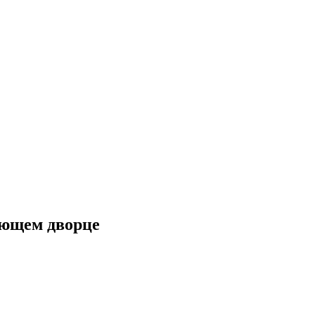
ающем дворце