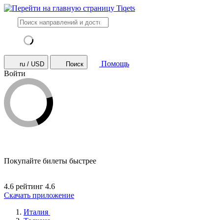
Помощь
ru / USD
Поиск
Войти
Покупайте билеты быстрее
4.6 рейтинг
4.6
Скачать приложение
Италия