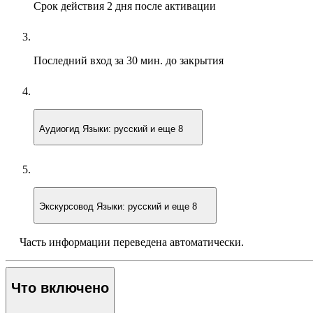
Срок действия
2 дня после активации
Последний вход
за 30 мин. до закрытия
Аудиогид
Языки: русский и еще 8
Экскурсовод
Языки: русский и еще 8
Часть информации переведена автоматически.
Что включено