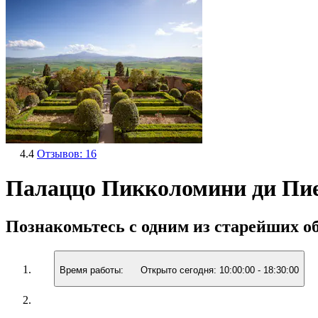
4.4
Отзывов: 16
Палаццо Пикколомини ди Пие
Познакомьтесь с одним из старейших о
Время работы:
Открыто сегодня:
10:00:00
-
18:30:00