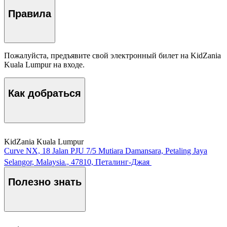
Правила
Пожалуйста, предъявите свой электронный билет на KidZania
Kuala Lumpur на входе.
Как добраться
KidZania Kuala Lumpur
Curve NX, 18 Jalan PJU 7/5 Mutiara Damansara, Petaling Jaya
Selangor, Malaysia., 47810, Петалинг-Джая
Полезно знать