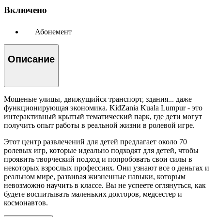
Включено
Абонемент
Описание
Мощеные улицы, движущийся транспорт, здания... даже
функционирующая экономика. KidZania Kuala Lumpur - это
интерактивный крытый тематический парк, где дети могут
получить опыт работы в реальной жизни в ролевой игре.
Этот центр развлечений для детей предлагает около 70
ролевых игр, которые идеально подходят для детей, чтобы
проявить творческий подход и попробовать свои силы в
некоторых взрослых профессиях. Они узнают все о деньгах и
реальном мире, развивая жизненные навыки, которым
невозможно научить в классе. Вы не успеете оглянуться, как
будете воспитывать маленьких докторов, медсестер и
космонавтов.