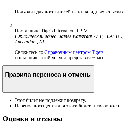
Подходит для посетителей на инвалидных колясках
Поставщик: Tiqets International B.V.
Юридический адрес: James Wattstraat 77-P, 1097 DL,
Amsterdam, NL
Свяжитесь со
Справочным центром Tiqets
—
поставщика этой услуги представляем мы.
Правила переноса и отмены
Этот билет не подлежит возврату.
Перенос посещения для этого билета невозможен.
Оценки и отзывы