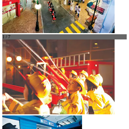
1 / 7