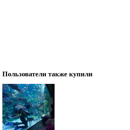
Пользователи также купили