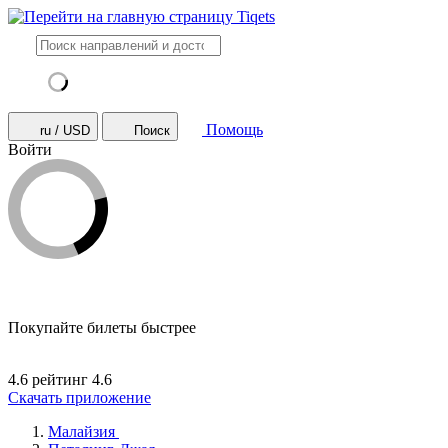
Помощь
ru / USD
Поиск
Войти
Покупайте билеты быстрее
4.6 рейтинг
4.6
Скачать приложение
Малайзия