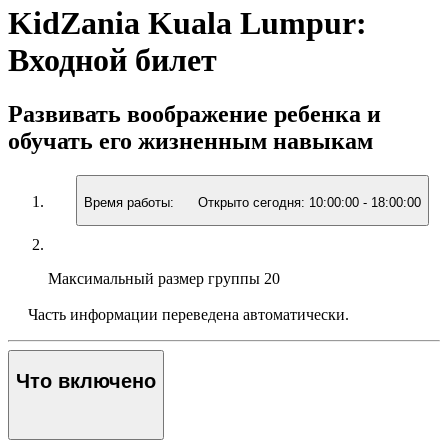
KidZania Kuala Lumpur:
Входной билет
Развивать воображение ребенка и
обучать его жизненным навыкам
Время работы:
Открыто сегодня:
10:00:00
-
18:00:00
Максимальный размер группы
20
Часть информации переведена автоматически.
Что включено