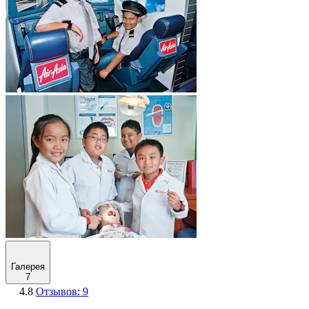
Галерея
7
4.8
Отзывов: 9