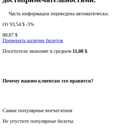
Часть информации переведена автоматически.
От
93,54 $
-5%
88,87 $
Проверить наличие билетов
Посетители экономят в среднем
11,00 $
.
Почему нашим клиентам это нравится?
Самые популярные впечатления
Не упустите популярные билеты.