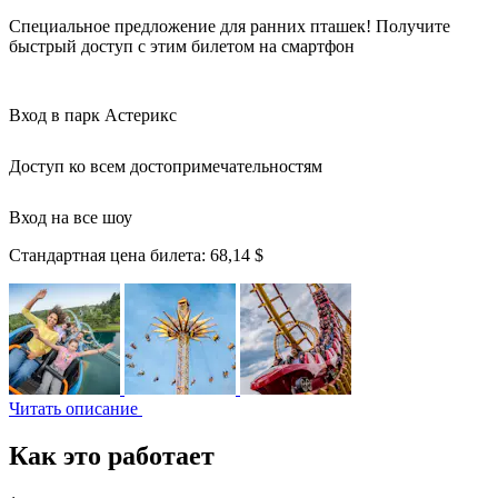
Специальное предложение для ранних пташек! Получите
быстрый доступ с этим билетом на смартфон
Вход в парк Астерикс
Доступ ко всем достопримечательностям
Вход на все шоу
Стандартная цена билета:
68,14 $
Читать описание
Как это работает