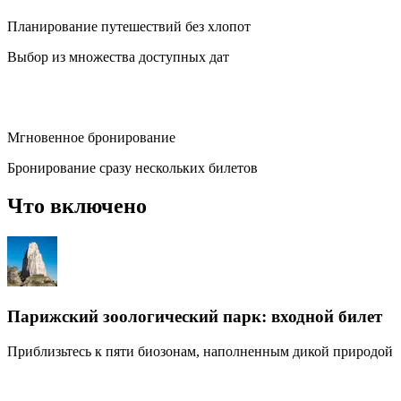
Планирование путешествий без хлопот
Выбор из множества доступных дат
Мгновенное бронирование
Бронирование сразу нескольких билетов
Что включено
Парижский зоологический парк: входной билет
Приблизьтесь к пяти биозонам, наполненным дикой природой