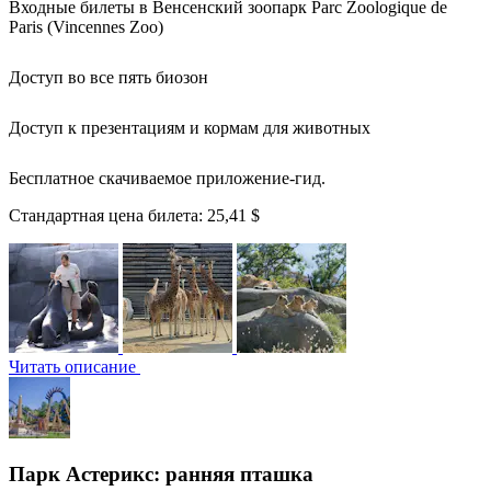
Входные билеты в Венсенский зоопарк Parc Zoologique de
Paris (Vincennes Zoo)
Доступ во все пять биозон
Доступ к презентациям и кормам для животных
Бесплатное скачиваемое приложение-гид.
Стандартная цена билета:
25,41 $
Читать описание
Парк Астерикс: ранняя пташка