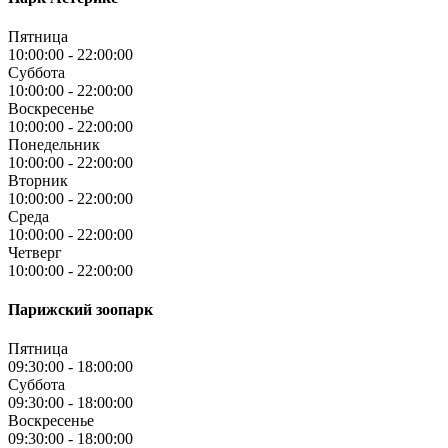
Пятница
10:00:00
-
22:00:00
Суббота
10:00:00
-
22:00:00
Воскресенье
10:00:00
-
22:00:00
Понедельник
10:00:00
-
22:00:00
Вторник
10:00:00
-
22:00:00
Среда
10:00:00
-
22:00:00
Четверг
10:00:00
-
22:00:00
Парижский зоопарк
Пятница
09:30:00
-
18:00:00
Суббота
09:30:00
-
18:00:00
Воскресенье
09:30:00
-
18:00:00