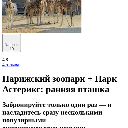
Галерея
10
4,8
4 отзыва
Парижский зоопарк + Парк
Астерикс: ранняя пташка
Забронируйте только один раз — и
насладитесь сразу несколькими
популярными
достопримечательностями.