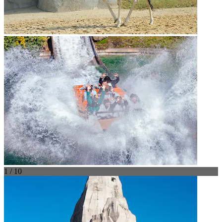
1 / 10