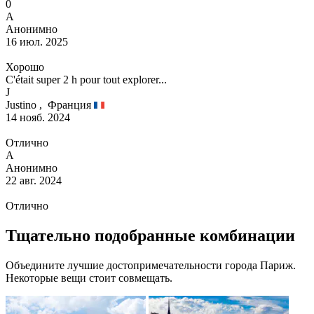
0
А
Анонимно
16 июл. 2025
Хорошо
C'était super 2 h pour tout explorer...
J
Justino ,
Франция
14 нояб. 2024
Отлично
А
Анонимно
22 авг. 2024
Отлично
Тщательно подобранные комбинации
Объедините лучшие достопримечательности города Париж.
Некоторые вещи стоит совмещать.