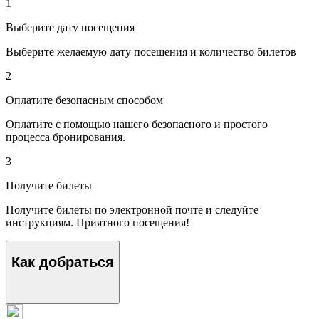
1
Выберите дату посещения
Выберите желаемую дату посещения и количество билетов
2
Оплатите безопасным способом
Оплатите с помощью нашего безопасного и простого
процесса бронирования.
3
Получите билеты
Получите билеты по электронной почте и следуйте
инструкциям. Приятного посещения!
Как добраться