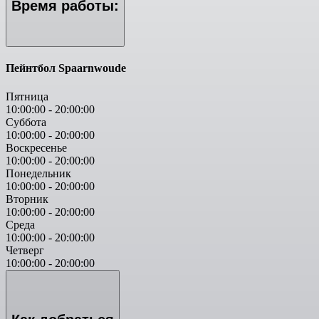
Время работы:
Пейнтбол Spaarnwoude
Пятница
10:00:00
-
20:00:00
Суббота
10:00:00
-
20:00:00
Воскресенье
10:00:00
-
20:00:00
Понедельник
10:00:00
-
20:00:00
Вторник
10:00:00
-
20:00:00
Среда
10:00:00
-
20:00:00
Четверг
10:00:00
-
20:00:00