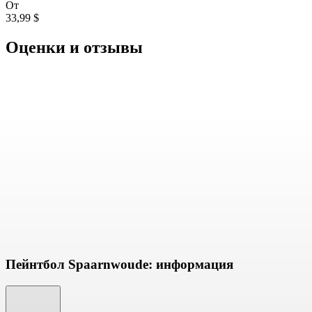
От
33,99 $
Оценки и отзывы
Пейнтбол Spaarnwoude: информация