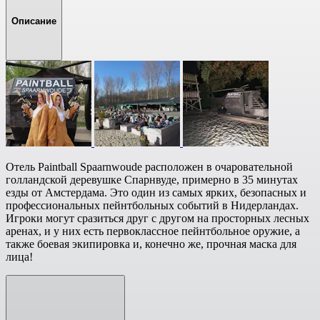
Описание
Отель Paintball Spaarnwoude расположен в очаровательной
голландской деревушке Спарнвуде, примерно в 35 минутах
езды от Амстердама. Это один из самых ярких, безопасных и
профессиональных пейнтбольных событий в Нидерландах.
Игроки могут сразиться друг с другом на просторных лесных
аренах, и у них есть первоклассное пейнтбольное оружие, а
также боевая экипировка и, конечно же, прочная маска для
лица!