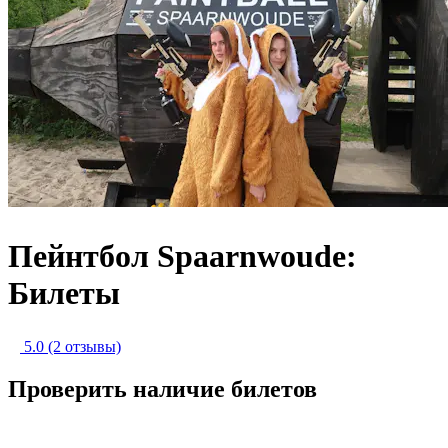
Пейнтбол Spaarnwoude:
Билеты
5.0
(2 отзывы)
Проверить наличие билетов