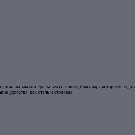
 уникальным минеральным составом, благодаря которому родник
ие удобства, как отель и столовая.