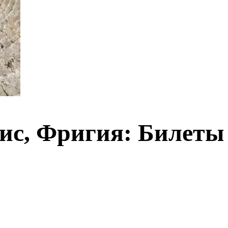
ис, Фригия: Билеты