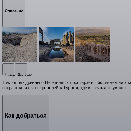
Описание
Назад
Дальше
Некрополь древнего Иераполиса простирается более чем на 2 
сохранившихся некрополей в Турции, где вы сможете увидеть 
Как добраться