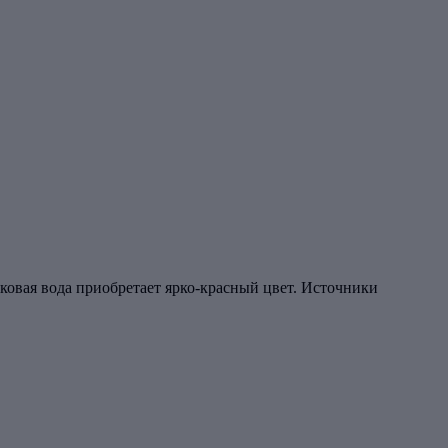
овая вода приобретает ярко-красный цвет. Источники