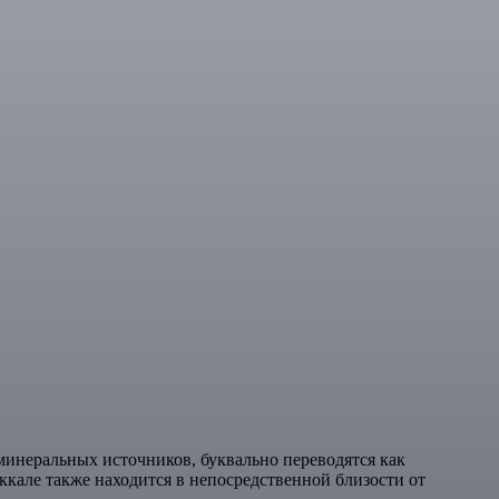
минеральных источников, буквально переводятся как
ккале также находится в непосредственной близости от