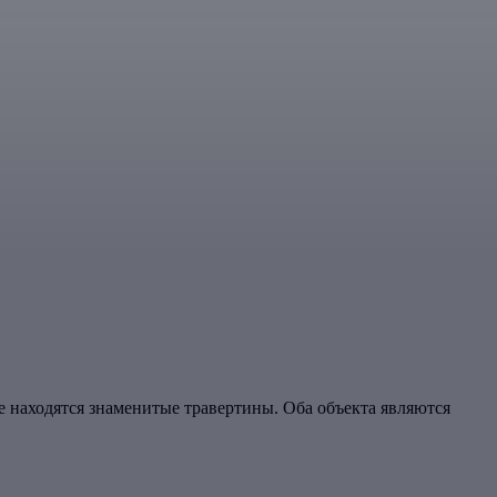
 находятся знаменитые травертины. Оба объекта являются