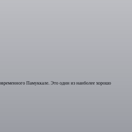
современного Памуккале. Это один из наиболее хорошо