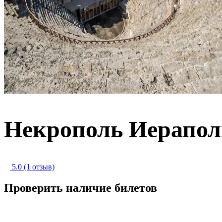
Некрополь Иерапол
5.0
(1 отзыв)
Проверить наличие билетов