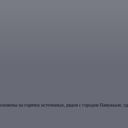
ложены на горячих источниках, рядом с городом Памуккале, где