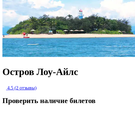
Остров Лоу-Айлс
4.5
(2 отзывы)
Проверить наличие билетов