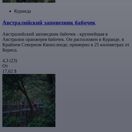
Куранда
Австралийский заповедник бабочек
Австралийский заповедник бабочек - крупнейшая в
Австралии оранжерея бабочек. Он расположен в Куранде, в
Крайнем Северном Квинсленде, примерно в 25 километрах от
Кернса.
4,3
(23)
От
17,62 $