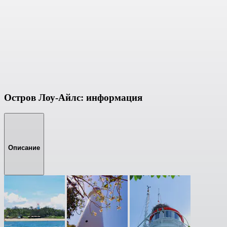
Остров Лоу-Айлс: информация
Описание