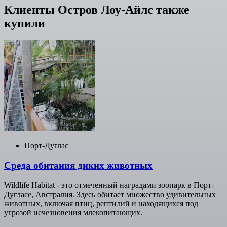
Клиенты Остров Лоу-Айлс также
купили
Порт-Дуглас
Среда обитания диких животных
Wildlife Habitat - это отмеченный наградами зоопарк в Порт-
Дугласе, Австралия. Здесь обитает множество удивительных
животных, включая птиц, рептилий и находящихся под
угрозой исчезновения млекопитающих.