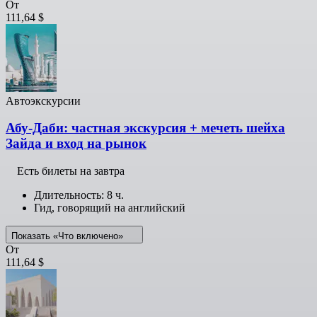
От
111,64 $
Автоэкскурсии
Абу-Даби: частная экскурсия + мечеть шейха
Зайда и вход на рынок
Есть билеты на завтра
Длительность: 8 ч.
Гид, говорящий на английский
Показать «Что включено»
От
111,64 $