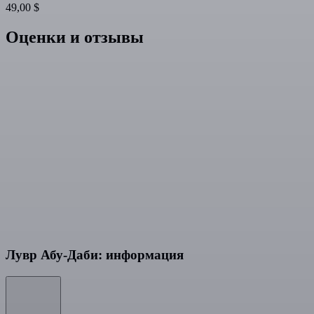
49,00 $
Оценки и отзывы
Лувр Абу-Даби: информация