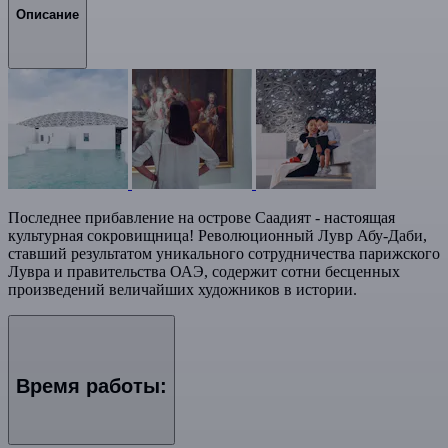
Описание
Последнее прибавление на острове Саадият - настоящая
культурная сокровищница! Революционный Лувр Абу-Даби,
ставший результатом уникального сотрудничества парижского
Лувра и правительства ОАЭ, содержит сотни бесценных
произведений величайших художников в истории.
Время работы: