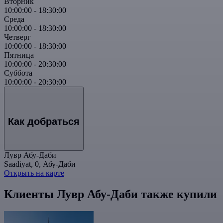
Вторник
10:00:00
-
18:30:00
Среда
10:00:00
-
18:30:00
Четверг
10:00:00
-
18:30:00
Пятница
10:00:00
-
20:30:00
Суббота
10:00:00
-
20:30:00
Как добраться
Лувр Абу-Даби
Saadiyat, 0, Абу-Даби
Открыть на карте
Клиенты Лувр Абу-Даби также купили