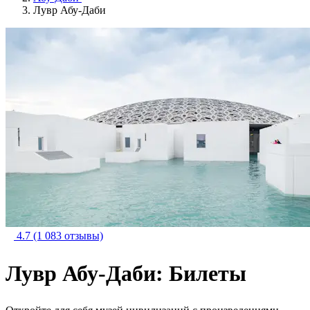
Лувр Абу-Даби
4.7
(1 083 отзывы)
Лувр Абу-Даби: Билеты