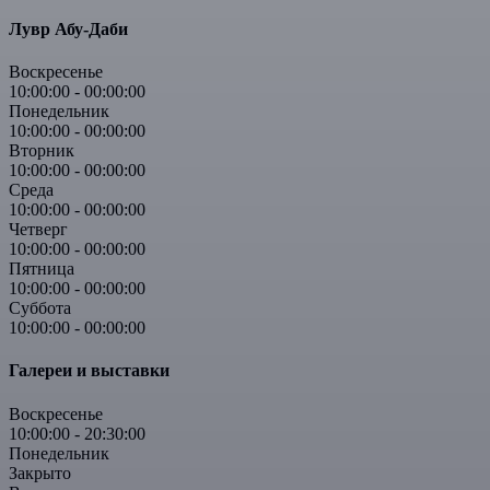
Лувр Абу-Даби
Воскресенье
10:00:00
-
00:00:00
Понедельник
10:00:00
-
00:00:00
Вторник
10:00:00
-
00:00:00
Среда
10:00:00
-
00:00:00
Четверг
10:00:00
-
00:00:00
Пятница
10:00:00
-
00:00:00
Суббота
10:00:00
-
00:00:00
Галереи и выставки
Воскресенье
10:00:00
-
20:30:00
Понедельник
Закрыто