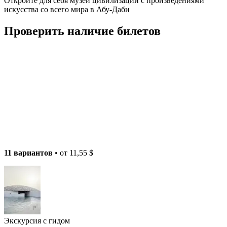
Откройте для себя музей цивилизаций с произведениями
искусства со всего мира в Абу-Даби
Проверить наличие билетов
11 вариантов
• от
11,55 $
Экскурсия с гидом