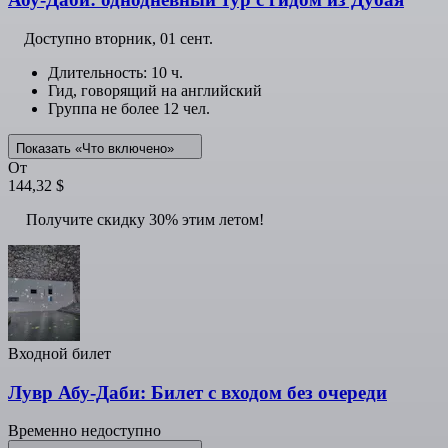
Доступно
вторник, 01 сент.
Длительность: 10 ч.
Гид, говорящий на английский
Группа не более 12 чел.
Показать «Что включено»
От
144,32 $
Получите скидку 30% этим летом!
Входной билет
Лувр Абу-Даби: Билет с входом без очереди
Временно недоступно