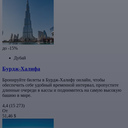
до -15%
Дубай
Бурдж-Халифа
Бронируйте билеты в Бурдж-Халифу онлайн, чтобы
обеспечить себе удобный временной интервал, пропустите
длинные очереди в кассы и поднимитесь на самую высокую
башню в мире.
4,4
(15 273)
От
51,46 $