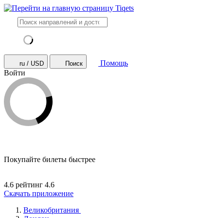
Помощь
ru / USD
Поиск
Войти
Покупайте билеты быстрее
4.6 рейтинг
4.6
Скачать приложение
Великобритания