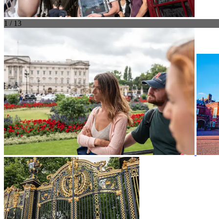
1 / 13