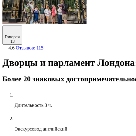
Галерея
13
4.6
Отзывов: 115
Дворцы и парламент Лондона:
Более 20 знаковых достопримечательно
Длительность
3 ч.
Экскурсовод
английский