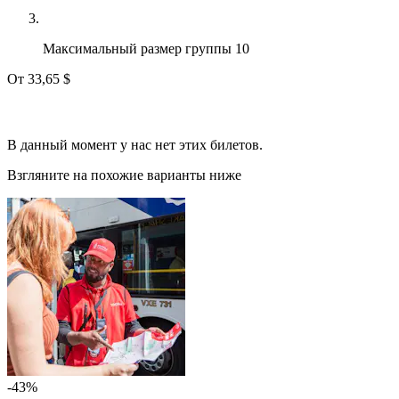
Максимальный размер группы
10
От
33,65 $
В данный момент у нас нет этих билетов.
Взгляните на похожие варианты ниже
-43%