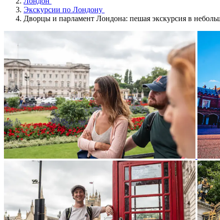
Лондон
Экскурсии по Лондону
Дворцы и парламент Лондона: пешая экскурсия в неболь