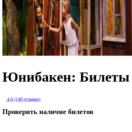
Юнибакен: Билеты
4.6
(140 отзывы)
Проверить наличие билетов