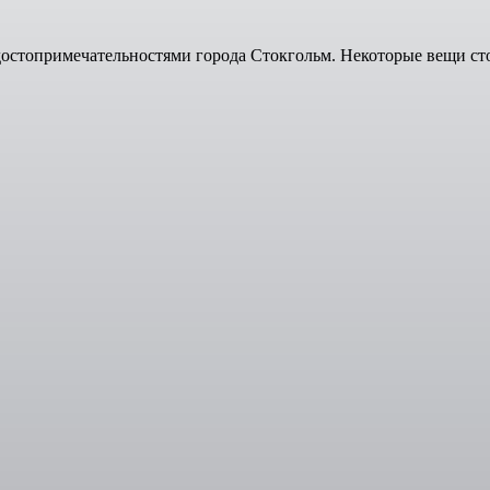
стопримечательностями города Стокгольм. Некоторые вещи сто