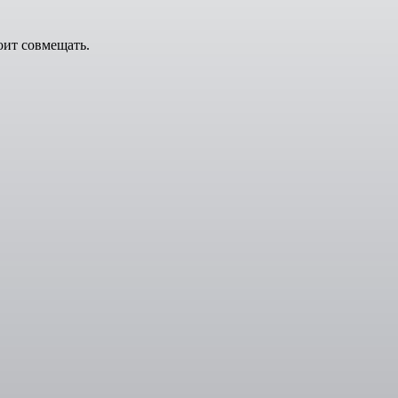
ит совмещать.