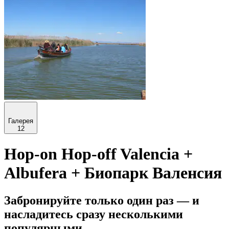
Галерея
12
Hop-on Hop-off Valencia +
Albufera + Биопарк Валенсия
Забронируйте только один раз — и
насладитесь сразу несколькими
популярными