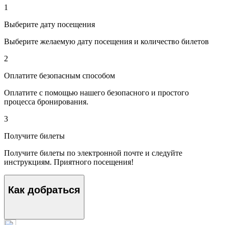
1
Выберите дату посещения
Выберите желаемую дату посещения и количество билетов
2
Оплатите безопасным способом
Оплатите с помощью нашего безопасного и простого
процесса бронирования.
3
Получите билеты
Получите билеты по электронной почте и следуйте
инструкциям. Приятного посещения!
Как добраться