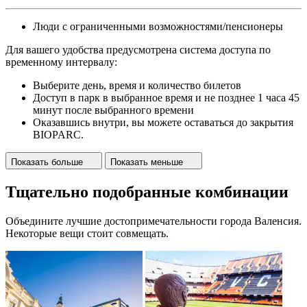
Люди с ограниченными возможностями/пенсионеры
Для вашего удобства предусмотрена система доступа по
временному интервалу:
Выберите день, время и количество билетов
Доступ в парк в выбранное время и не позднее 1 часа 45
минут после выбранного времени
Оказавшись внутри, вы можете оставаться до закрытия
BIOPARC.
Показать больше
Показать меньше
Тщательно подобранные комбинации
Объедините лучшие достопримечательности города Валенсия.
Некоторые вещи стоит совмещать.