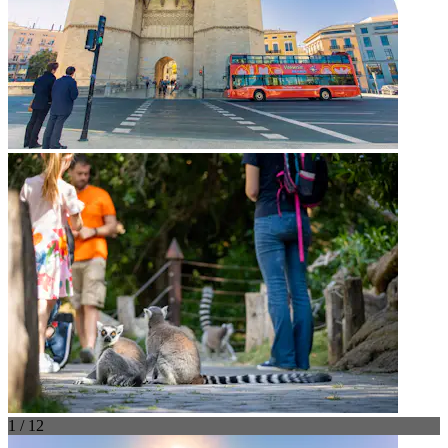
1 / 12