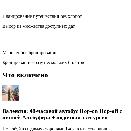
Планирование путешествий без хлопот
Выбор из множества доступных дат
Мгновенное бронирование
Бронирование сразу нескольких билетов
Что включено
Валенсия: 48-часовой автобус Hop-on Hop-off с
линией Альбуфера + лодочная экскурсия
Полюбуйтесь двумя сторонами Валенсии, совершив