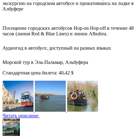
экскурсию на городском автобусе и прокатившись на лодке в
Албуфере
Посещение городских автобусов Hop-on Hop-off в течение 48
часов (линия Red & Blue Lines) и линии Albufera.
Аудиогид в автобусе, доступный на разных языках
Морской тур в Эль-Пальмар, Альбуфера
Стандартная цена билета:
40,42 $
Читать описание