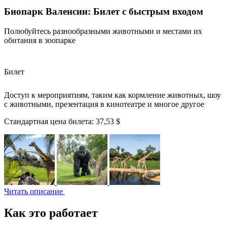
Биопарк Валенсии: Билет с быстрым входом
Полюбуйтесь разнообразными животными и местами их
обитания в зоопарке
Билет
Доступ к мероприятиям, таким как кормление животных, шоу
с животными, презентация в кинотеатре и многое другое
Стандартная цена билета:
37,53 $
Читать описание
Как это работает