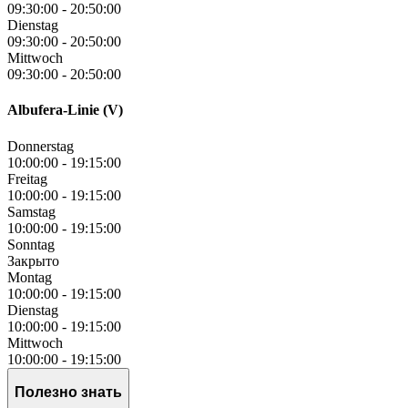
09:30:00
-
20:50:00
Dienstag
09:30:00
-
20:50:00
Mittwoch
09:30:00
-
20:50:00
Albufera-Linie (V)
Donnerstag
10:00:00
-
19:15:00
Freitag
10:00:00
-
19:15:00
Samstag
10:00:00
-
19:15:00
Sonntag
Закрыто
Montag
10:00:00
-
19:15:00
Dienstag
10:00:00
-
19:15:00
Mittwoch
10:00:00
-
19:15:00
Полезно знать