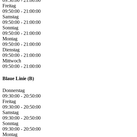
09:50:00
-
21:00:00
Freitag
09:50:00
-
21:00:00
Samstag
09:50:00
-
21:00:00
Sonntag
09:50:00
-
21:00:00
Montag
09:50:00
-
21:00:00
Dienstag
09:50:00
-
21:00:00
Mittwoch
09:50:00
-
21:00:00
Blaue Linie (B)
Donnerstag
09:30:00
-
20:50:00
Freitag
09:30:00
-
20:50:00
Samstag
09:30:00
-
20:50:00
Sonntag
09:30:00
-
20:50:00
Montag