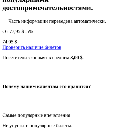
достопримечательностями.
Часть информации переведена автоматически.
От
77,95 $
-5%
74,05 $
Проверить наличие билетов
Посетители экономят в среднем
8,00 $
.
Почему нашим клиентам это нравится?
Самые популярные впечатления
Не упустите популярные билеты.