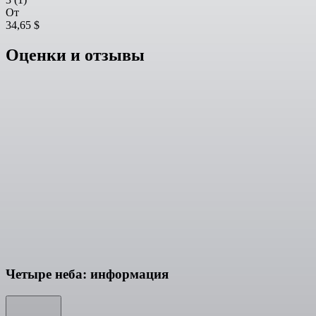
От
34,65 $
Оценки и отзывы
Четыре неба: информация