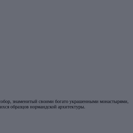
собор, знаменитый своими богато украшенными монастырями,
ихся образцов нормандской архитектуры.