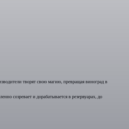
изводители творят свою магию, превращая виноград в
енно созревает и дорабатывается в резервуарах, до