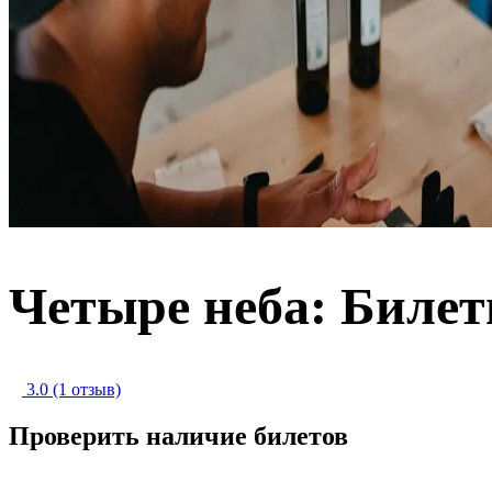
Четыре неба: Биле
3.0
(1 отзыв)
Проверить наличие билетов