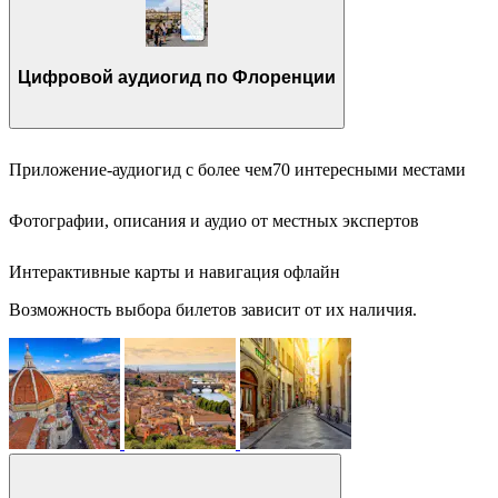
Цифровой аудиогид по Флоренции
Приложение-аудиогид с более чем70 интересными местами
Фотографии, описания и аудио от местных экспертов
Интерактивные карты и навигация офлайн
Возможность выбора билетов зависит от их наличия.