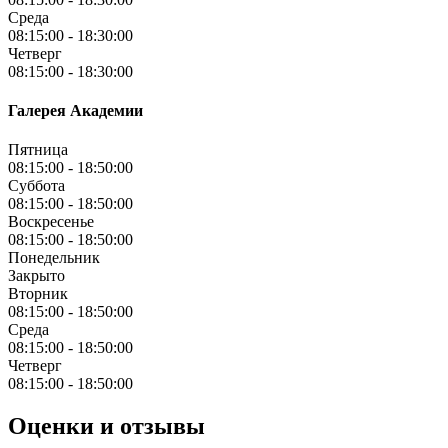
Среда
08:15:00
-
18:30:00
Четверг
08:15:00
-
18:30:00
Галерея Академии
Пятница
08:15:00
-
18:50:00
Суббота
08:15:00
-
18:50:00
Воскресенье
08:15:00
-
18:50:00
Понедельник
Закрыто
Вторник
08:15:00
-
18:50:00
Среда
08:15:00
-
18:50:00
Четверг
08:15:00
-
18:50:00
Оценки и отзывы