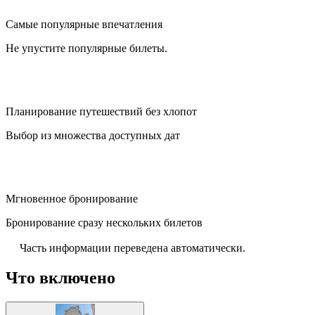
Самые популярные впечатления
Не упустите популярные билеты.
Планирование путешествий без хлопот
Выбор из множества доступных дат
Мгновенное бронирование
Бронирование сразу нескольких билетов
Часть информации переведена автоматически.
Что включено