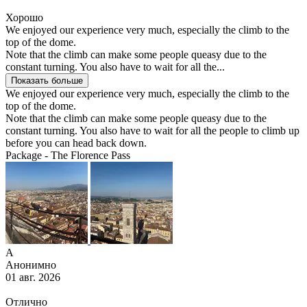
Хорошо
We enjoyed our experience very much, especially the climb to the
top of the dome.
Note that the climb can make some people queasy due to the
constant turning. You also have to wait for all the...
Показать больше
We enjoyed our experience very much, especially the climb to the
top of the dome.
Note that the climb can make some people queasy due to the
constant turning. You also have to wait for all the people to climb up
before you can head back down.
Package - The Florence Pass
А
Анонимно
01 авг. 2026
Отлично