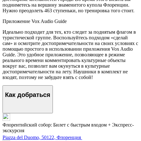
подниметесь на вершину знаменитого купола Флоренции.
Нужно преодолеть 463 ступеньки, но тренировка того стоит.
Приложение Vox Audio Guide
Идеально подходит для тех, кто следит за поднятым флагом в
туристической группе. Воспользуйтесь подходом «сделай
сам» и осмотрите достопримечательности на своих условиях с
помощью простого в использовании приложения Vox Audio
Guide. Это удобное приложение, позволяющее в режиме
реального времени комментировать культурные объекты
вокруг вас, позволит вам окунуться в культурные
достопримечательности на лету. Наушники в комплект не
входят, поэтому не забудьте взять с собой!
Как добраться
Флорентийский собор: Билет с быстрым входом + Экспресс-
экскурсия
Piazza del Duomo, 50122, Флоренция