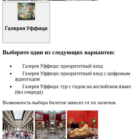
Галерея Уффици
Выберите один из следующих вариантов:
Галерея Уффици: приоритетный вход
Галерея Уффици: приоритетный вход с цифровым
аудиогидом
Галерея Уффици: тур с гидом на английском языке
(без очереди)
Возможность выбора билетов зависит от их наличия.