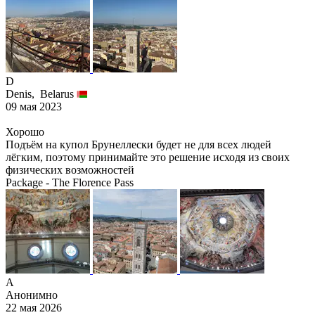
D
Denis,
Belarus
09 мая 2023
Хорошо
Подъём на купол Брунеллески будет не для всех людей
лёгким, поэтому принимайте это решение исходя из своих
физических возможностей
Package - The Florence Pass
А
Анонимно
22 мая 2026