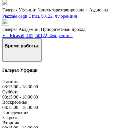
Галерея Уффици: Запись зарезервирована + Аудиогид
Piazzale degli Uffizi, 50122, Флоренция
Галерея Академии: Приоритетный проход
Via Ricasoli, 105, 50122, Флоренция
Время работы:
Галерея Уффици
Пятница
08:15:00
-
18:30:00
Суббота
08:15:00
-
18:30:00
Воскресенье
08:15:00
-
18:30:00
Понедельник
Закрыто
Вторник
08:15:00
-
18:30:00