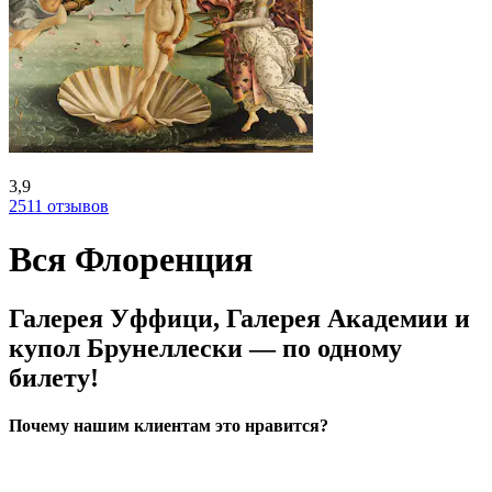
3,9
2511 отзывов
Вся Флоренция
Галерея Уффици, Галерея Академии и
купол Брунеллески — по одному
билету!
Почему нашим клиентам это нравится?