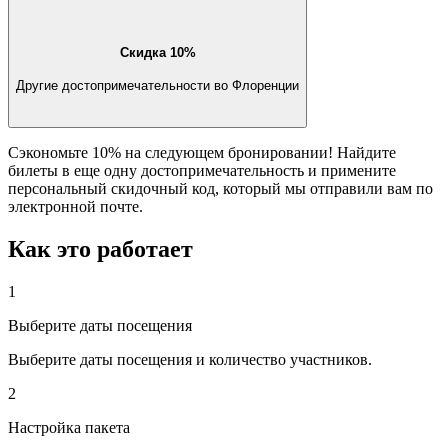
Скидка 10%
Другие достопримечательности во Флоренции
Сэкономьте 10% на следующем бронировании! Найдите
билеты в еще одну достопримечательность и примените
персональный скидочный код, который мы отправили вам по
электронной почте.
Как это работает
1
Выберите даты посещения
Выберите даты посещения и количество участников.
2
Настройка пакета