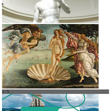
1 / 5