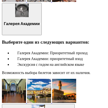
Галерея Академии
Выберите один из следующих вариантов:
Галерея Академии: Приоритетный проход
Галерея Академии: приоритетный вход
Экскурсия с гидом на английском языке
Возможность выбора билетов зависит от их наличия.