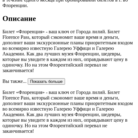
Флоренции.
Описание
Билет «Флоренция» - ваш ключ от Города лилий. Билет
Florence Pass, который сэкономит ваше время и деньги,
дополнит ваши экскурсионные планы приоритетным входом
во всемирно известную Галерею Уффици и Галерею
Академии. Как два лучших музея Флоренции, шедевры,
которые вы увидите в каждом из них, оправдывают цену в
одиночку. Но на этом Флорентийский перевал не
заканчивается!
Вы также...
Показать больше
Билет «Флоренция» - ваш ключ от Города лилий. Билет
Florence Pass, который сэкономит ваше время и деньги,
дополнит ваши экскурсионные планы приоритетным входом
во всемирно известную Галерею Уффици и Галерею
Академии. Как два лучших музея Флоренции, шедевры,
которые вы увидите в каждом из них, оправдывают цену в
одиночку. Но на этом Флорентийский перевал не
заканчивается!