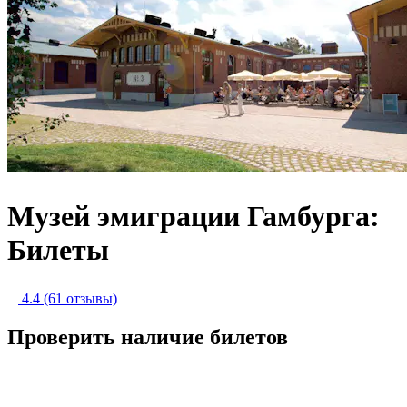
Музей эмиграции Гамбурга:
Билеты
4.4
(61 отзывы)
Проверить наличие билетов