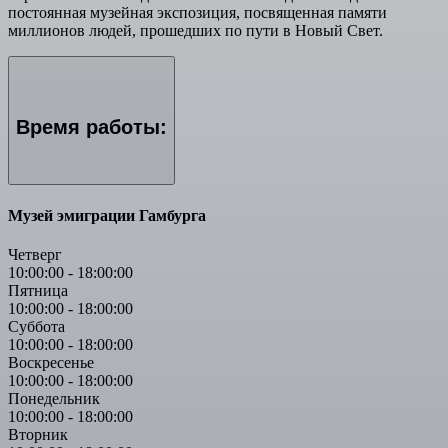
постоянная музейная экспозиция, посвященная памяти
миллионов людей, прошедших по пути в Новый Свет.
Время работы:
Музей эмиграции Гамбурга
Четверг
10:00:00
-
18:00:00
Пятница
10:00:00
-
18:00:00
Суббота
10:00:00
-
18:00:00
Воскресенье
10:00:00
-
18:00:00
Понедельник
10:00:00
-
18:00:00
Вторник