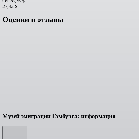
От
28,76 $
27,32 $
Оценки и отзывы
Музей эмиграции Гамбурга: информация