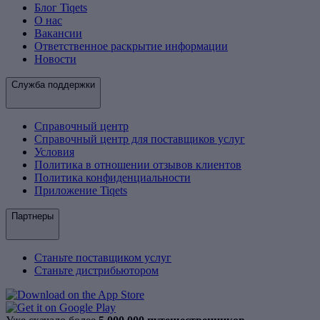
Блог Tiqets
О нас
Вакансии
Ответственное раскрытие информации
Новости
Служба поддержки
Справочный центр
Справочный центр для поставщиков услуг
Условия
Политика в отношении отзывов клиентов
Политика конфиденциальности
Приложение Tiqets
Партнеры
Станьте поставщиком услуг
Станьте дистрибьютором