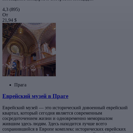
4,3
(895)
От
21,94 $
Прага
Еврейский музей в Праге
Еврейский музей — это исторический довоенный еврейский
квартал, который сегодня является современным
сосредоточением жизни и одновременно мемориалом
жившим здесь людям. Здесь находится лучше всего
сохранившийся в Европе комплекс исторических еврейских