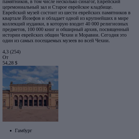
памятников, в том числе несколько синагог, Еврейский
церемониальный зал и Старое еврейское кладбище.
Еврейский музей состоит из шести еврейских памятников в
квартале Йозефов и обладает одной из крупнейших в мире
коллекций иудаики, в которую входит 40 000 религиозных
предметов, 100 000 книг и обширный архив, посвященный
истории еврейских общин Чехии и Моравии. Сегодня это
один из самых посещаемых музеев во всей Чехии.
4,3
(254)
От
54,28 $
Гамбург