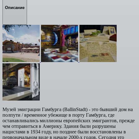
Описание
Музей эмиграции Гамбурга (BallinStadt) - это бывший дом на
полпути / временное убежище в порту Гамбурга, где
останавливались миллионы европейских эмигрантов, прежде
чем отправиться в Америку. Здания были разрушены
нацистами в 1934 году, но позднее были восстановлены в
первоначальном виде в начале 2000-х годов. Сегодня это