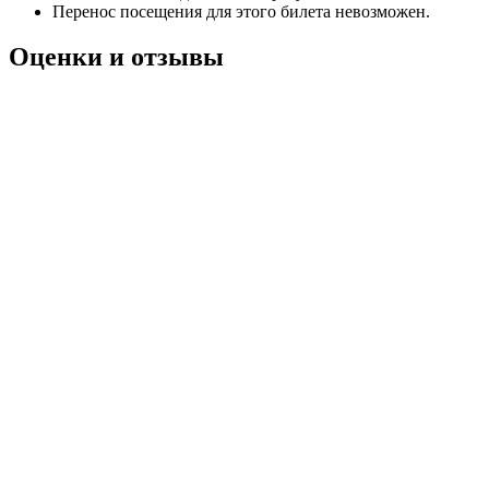
Перенос посещения для этого билета невозможен.
Оценки и отзывы