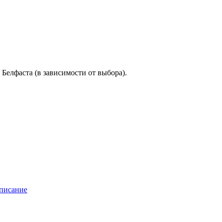
 Белфаста (в зависимости от выбора).
списание