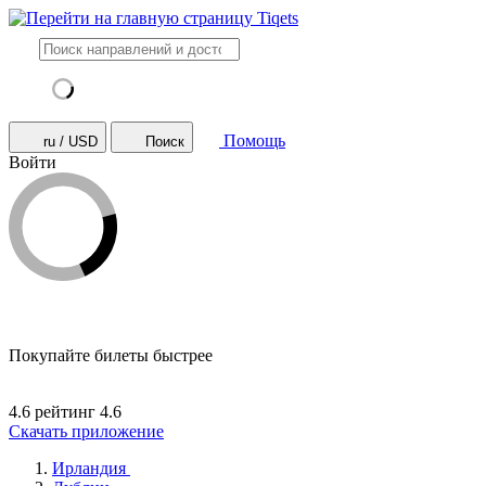
Помощь
ru / USD
Поиск
Войти
Покупайте билеты быстрее
4.6 рейтинг
4.6
Скачать приложение
Ирландия