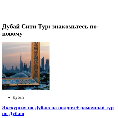
Дубай Сити Тур: знакомьтесь по-
новому
Дубай
Экскурсия по Дубаю на полдня + рамочный тур
по Дубаю