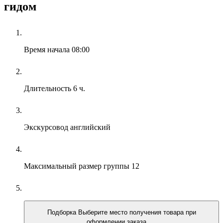
гидом
Время начала
08:00
Длительность
6 ч.
Экскурсовод
английский
Максимальный размер группы
12
Подборка
Выберите место получения товара при
оформлении заказа