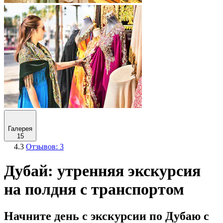
Галерея
15
4.3
Отзывов: 3
Дубай: утренняя экскурсия
на полдня с транспортом
Начните день с экскурсии по Дубаю с