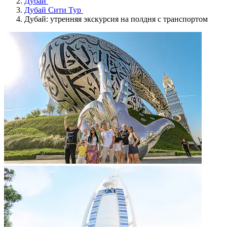
Дубай
Дубай Сити Тур
Дубай: утренняя экскурсия на полдня с транспортом