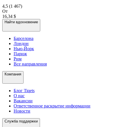
4,5
(1 467)
От
16,34 $
Найти вдохновение
Барселона
Лондон
Нью-Йорк
Париж
Рим
Все направления
Компания
Блог Tiqets
О нас
Вакансии
Ответственное раскрытие информации
Новости
Служба поддержки