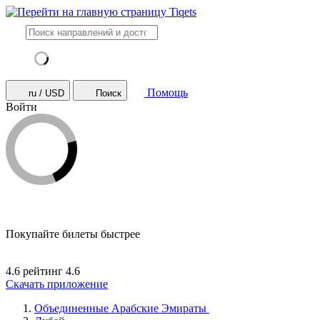
Помощь
ru / USD
Поиск
Войти
Покупайте билеты быстрее
4.6 рейтинг
4.6
Скачать приложение
Объединенные Арабские Эмираты