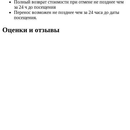
Полный возврат стоимости при отмене не позднее чем
за 24 ч до посещения
Перенос возможен не позднее чем за 24 часа до даты
посещения.
Оценки и отзывы