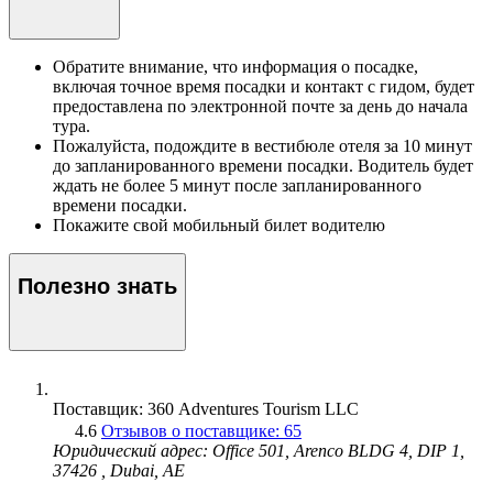
Обратите внимание, что информация о посадке,
включая точное время посадки и контакт с гидом, будет
предоставлена по электронной почте за день до начала
тура.
Пожалуйста, подождите в вестибюле отеля за 10 минут
до запланированного времени посадки. Водитель будет
ждать не более 5 минут после запланированного
времени посадки.
Покажите свой мобильный билет водителю
Полезно знать
Поставщик: 360 Adventures Tourism LLC
4.6
Отзывов о поставщике: 65
Юридический адрес: Office 501, Arenco BLDG 4, DIP 1,
37426 , Dubai, AE