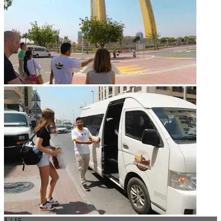
1 / 15