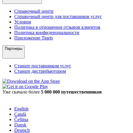
Справочный центр
Справочный центр для поставщиков услуг
Условия
Политика в отношении отзывов клиентов
Политика конфиденциальности
Приложение Tiqets
Партнеры
Станьте поставщиком услуг
Станьте дистрибьютором
Уже скачало более
5 000 000 путешественников
English
Català
Čeština
Dansk
Deutsch