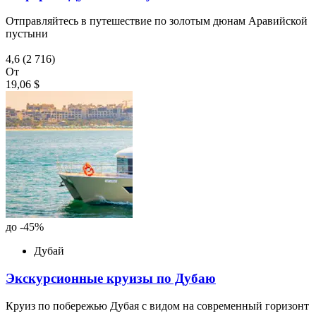
Отправляйтесь в путешествие по золотым дюнам Аравийской
пустыни
4,6
(2 716)
От
19,06 $
до -45%
Дубай
Экскурсионные круизы по Дубаю
Круиз по побережью Дубая с видом на современный горизонт