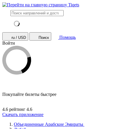
Помощь
ru / USD
Поиск
Войти
Покупайте билеты быстрее
4.6 рейтинг
4.6
Скачать приложение
Объединенные Арабские Эмираты