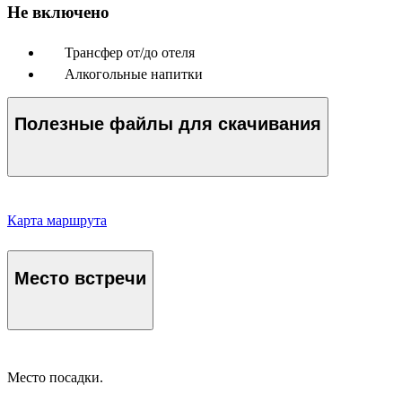
Не включено
Трансфер от/до отеля
Алкогольные напитки
Полезные файлы для скачивания
Карта маршрута
Место встречи
Место посадки.