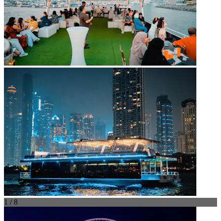
1 / 8