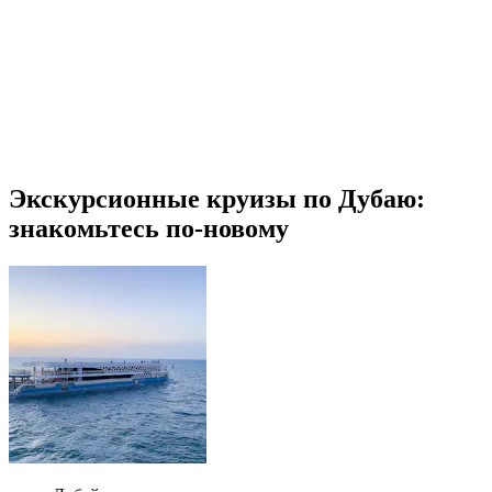
Экскурсионные круизы по Дубаю:
знакомьтесь по-новому