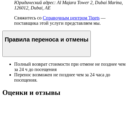
Юридический адрес: Al Majara Tower 2, Dubai Marina,
126012, Dubai, AE
Свяжитесь со
Справочным центром Tiqets
—
поставщика этой услуги представляем мы.
Правила переноса и отмены
Полный возврат стоимости при отмене не позднее чем
за 24 ч до посещения
Перенос возможен не позднее чем за 24 часа до
посещения.
Оценки и отзывы