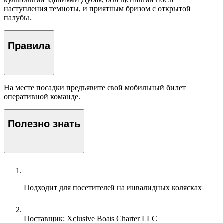
наступления темноты, и приятным бризом с открытой
палубы.
Правила
На месте посадки предъявите свой мобильный билет
оперативной команде.
Полезно знать
Подходит для посетителей на инвалидных колясках
Поставщик: Xclusive Boats Charter LLC