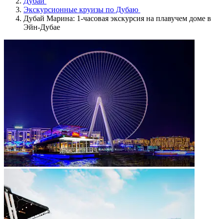
Дубай
Экскурсионные круизы по Дубаю
Дубай Марина: 1-часовая экскурсия на плавучем доме в
Эйн-Дубае