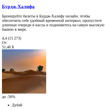
Бурдж-Халифа
Бронируйте билеты в Бурдж-Халифу онлайн, чтобы
обеспечить себе удобный временной интервал, пропустите
длинные очереди в кассы и поднимитесь на самую высокую
башню в мире.
4,4
(15 273)
От
51,46 $
до -56%
Дубай