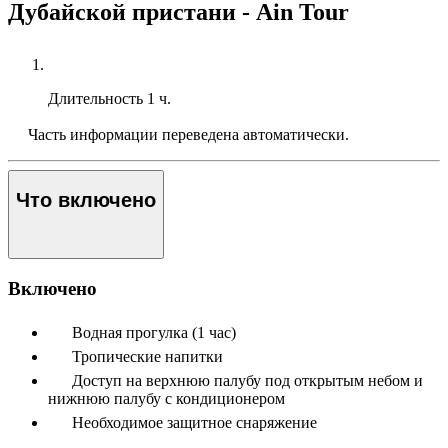
Дубайской пристани - Ain Tour
Длительность
1 ч.
Часть информации переведена автоматически.
Что включено
Включено
Водная прогулка (1 час)
Тропические напитки
Доступ на верхнюю палубу под открытым небом и
нижнюю палубу с кондиционером
Необходимое защитное снаряжение