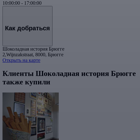
10:00:00
-
17:00:00
Как добраться
Шоколадная история Брюгге
2,Wijnzakstraat, 8000, Брюгге
Открыть на карте
Клиенты Шоколадная история Брюгге
также купили