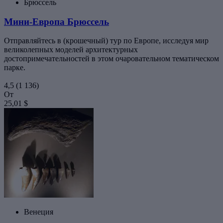
Брюссель
Мини-Европа Брюссель
Отправляйтесь в (крошечный) тур по Европе, исследуя мир
великолепных моделей архитектурных
достопримечательностей в этом очаровательном тематическом
парке.
4,5
(1 136)
От
25,01 $
Венеция