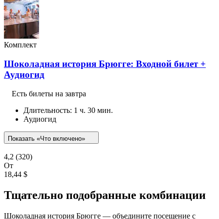
Комплект
Шоколадная история Брюгге: Входной билет +
Аудиогид
Есть билеты на завтра
Длительность: 1 ч. 30 мин.
Аудиогид
Показать «Что включено»
4,2
(320)
От
18,44 $
Тщательно подобранные комбинации
Шоколадная история Брюгге — объедините посещение с