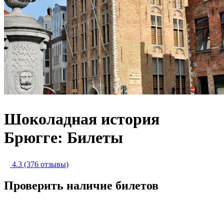
Шоколадная история
Брюгге: Билеты
4.3
(376 отзывы)
Проверить наличие билетов