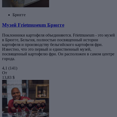
Брюгге
Музей Frietmuseum Брюгге
Поклонники картофеля объединяются. Frietmuseum - это музей
в Брюгге, Бельгия, полностью посвященный истории
картофеля и производству бельгийского картофеля фри.
Известно, что это первый и единственный музей,
посвященный картофелю фри. Он расположен в самом центре
города.
4,1
(141)
От
13,83 $