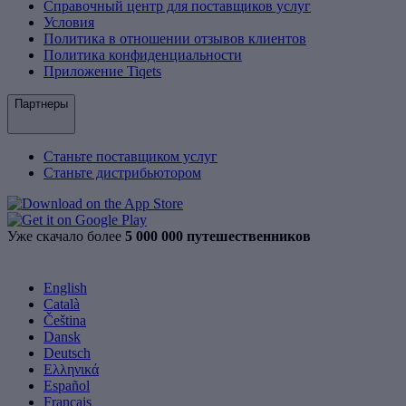
Справочный центр для поставщиков услуг
Условия
Политика в отношении отзывов клиентов
Политика конфиденциальности
Приложение Tiqets
Партнеры
Станьте поставщиком услуг
Станьте дистрибьютором
Уже скачало более
5 000 000 путешественников
English
Català
Čeština
Dansk
Deutsch
Ελληνικά
Español
Français