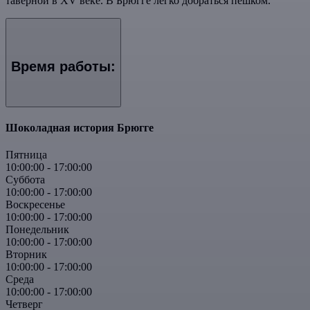
таверной в XV веке. В Брюгге легко добраться пешком.
Время работы:
Шоколадная история Брюгге
Пятница
10:00:00
-
17:00:00
Суббота
10:00:00
-
17:00:00
Воскресенье
10:00:00
-
17:00:00
Понедельник
10:00:00
-
17:00:00
Вторник
10:00:00
-
17:00:00
Среда
10:00:00
-
17:00:00
Четверг