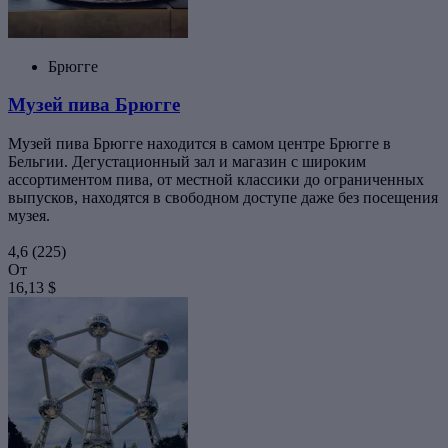
Брюгге
Музей пива Брюгге
Музей пива Брюгге находится в самом центре Брюгге в
Бельгии. Дегустационный зал и магазин с широким
ассортиментом пива, от местной классики до ограниченных
выпусков, находятся в свободном доступе даже без посещения
музея.
4,6
(225)
От
16,13 $