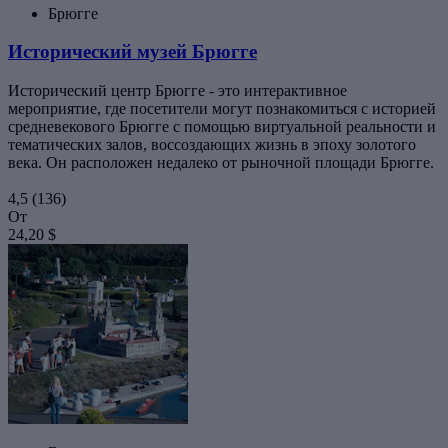
Брюгге
Исторический музей Брюгге
Исторический центр Брюгге - это интерактивное
мероприятие, где посетители могут познакомиться с историей
средневекового Брюгге с помощью виртуальной реальности и
тематических залов, воссоздающих жизнь в эпоху золотого
века. Он расположен недалеко от рыночной площади Брюгге.
4,5
(136)
От
24,20 $