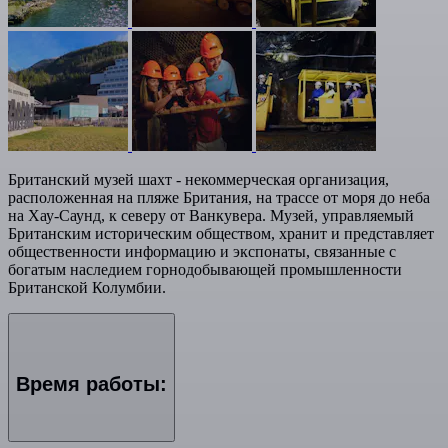
Британский музей шахт - некоммерческая организация,
расположенная на пляже Британия, на трассе от моря до неба
на Хау-Саунд, к северу от Ванкувера. Музей, управляемый
Британским историческим обществом, хранит и представляет
общественности информацию и экспонаты, связанные с
богатым наследием горнодобывающей промышленности
Британской Колумбии.
Время работы: