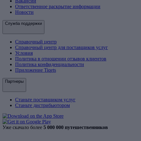
Вакансии
Ответственное раскрытие информации
Новости
Служба поддержки
Справочный центр
Справочный центр для поставщиков услуг
Условия
Политика в отношении отзывов клиентов
Политика конфиденциальности
Приложение Tiqets
Партнеры
Станьте поставщиком услуг
Станьте дистрибьютором
Уже скачало более
5 000 000 путешественников