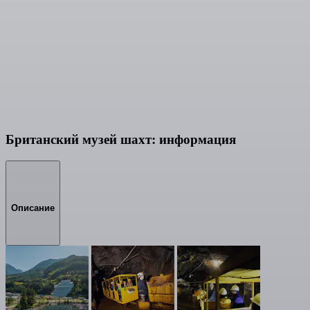
Британский музей шахт: информация
Описание