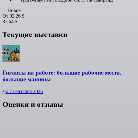
Новое
От
92,26 $
87,64 $
Текущие выставки
Гиганты на работе: большие рабочие места,
большие машины
До 7 сентября 2026
Оценки и отзывы