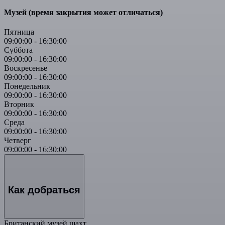
Музей (время закрытия может отличаться)
Пятница
09:00:00
-
16:30:00
Суббота
09:00:00
-
16:30:00
Воскресенье
09:00:00
-
16:30:00
Понедельник
09:00:00
-
16:30:00
Вторник
09:00:00
-
16:30:00
Среда
09:00:00
-
16:30:00
Четверг
09:00:00
-
16:30:00
Как добраться
Британский музей шахт