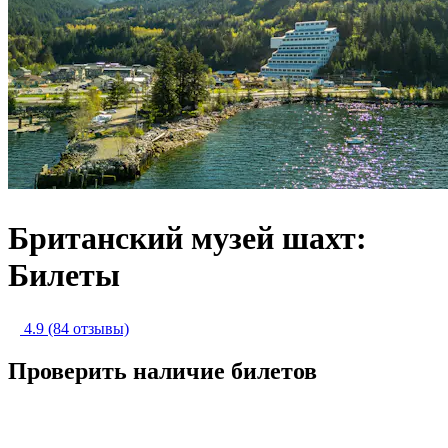
Британский музей шахт:
Билеты
4.9
(84 отзывы)
Проверить наличие билетов