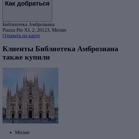
Как добраться
Библиотека Амброзиана
Piazza Pio XI, 2, 20123, Милан
Открыть на карте
Клиенты Библиотека Амброзиана
также купили
Милан