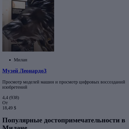
Милан
Музей Леонардо3
Просмотр моделей машин и просмотр цифровых воссозданий
изобретений
4,4
(938)
От
18,49 $
Популярные достопримечательности в
Милане