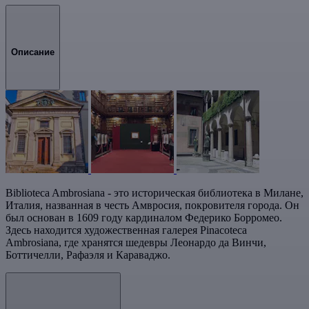
Описание
Biblioteca Ambrosiana - это историческая библиотека в Милане,
Италия, названная в честь Амвросия, покровителя города. Он
был основан в 1609 году кардиналом Федерико Борромео.
Здесь находится художественная галерея Pinacoteca
Ambrosiana, где хранятся шедевры Леонардо да Винчи,
Боттичелли, Рафаэля и Караваджо.