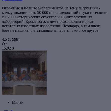
Огромные и полные экспериментов на тему энергетики -
коммуникации - это 50 000 м2 исследований науки и техники
с 16 000 исторических объектов и 13 интерактивных
лабораторий. Кроме того, в нем представлены модели
некоторых известных изобретений Леонардо, в том числе
боевые машины, летательные аппараты и многое другое.
4,5
(1 598)
От
15,02 $
Милан