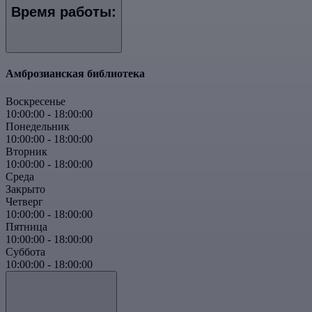
Время работы:
Амброзианская библиотека
Воскресенье
10:00:00
-
18:00:00
Понедельник
10:00:00
-
18:00:00
Вторник
10:00:00
-
18:00:00
Среда
Закрыто
Четверг
10:00:00
-
18:00:00
Пятница
10:00:00
-
18:00:00
Суббота
10:00:00
-
18:00:00