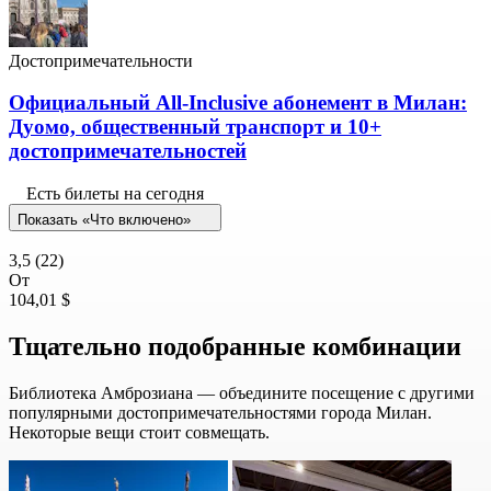
Достопримечательности
Официальный All-Inclusive абонемент в Милан:
Дуомо, общественный транспорт и 10+
достопримечательностей
Есть билеты на сегодня
Показать «Что включено»
3,5
(22)
От
104,01 $
Тщательно подобранные комбинации
Библиотека Амброзиана — объедините посещение с другими
популярными достопримечательностями города Милан.
Некоторые вещи стоит совмещать.