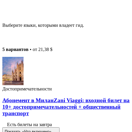
Выберите языки, которыми владеет гид.
5 вариантов
• от
21,38 $
Достопримечательности
Абонемент в МиланZani Viaggi: входной билет на
10+ достопримечательностей + общественный
транспорт
Есть билеты на завтра
Показать «Что включено»