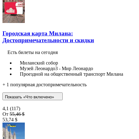
Городская карта Милана:
Достопримечательности и скидки
Есть билеты на сегодня
Миланский собор
Музей Леонардо3 - Мир Леонардо
Проездной на общественный транспорт Милана
+ 1 популярная достопримечательность
Показать «Что включено»
4,1
(117)
От
55,46 $
53,74 $