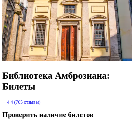
Библиотека Амброзиана:
Билеты
4.4
(765 отзывы)
Проверить наличие билетов