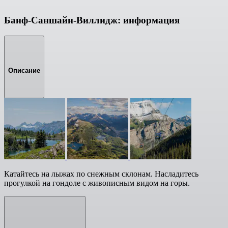
Банф-Саншайн-Виллидж: информация
Описание
Катайтесь на лыжах по снежным склонам. Насладитесь
прогулкой на гондоле с живописным видом на горы.