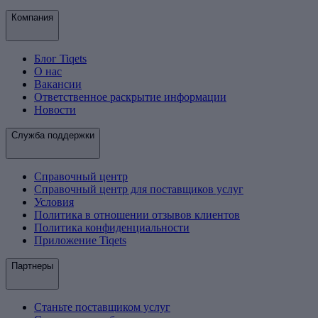
Компания
Блог Tiqets
О нас
Вакансии
Ответственное раскрытие информации
Новости
Служба поддержки
Справочный центр
Справочный центр для поставщиков услуг
Условия
Политика в отношении отзывов клиентов
Политика конфиденциальности
Приложение Tiqets
Партнеры
Станьте поставщиком услуг