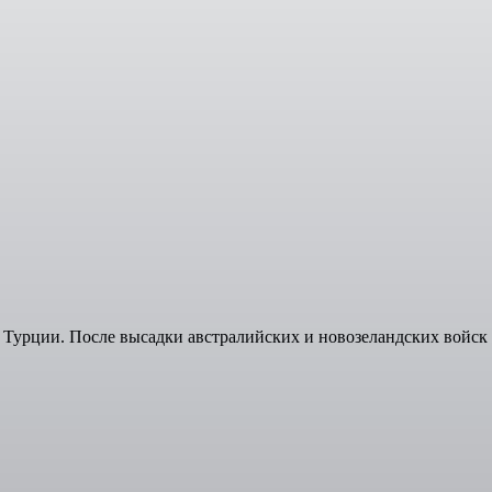
в Турции. После высадки австралийских и новозеландских войск