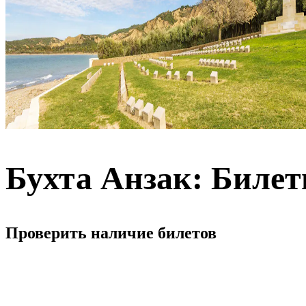
Бухта Анзак: Биле
Проверить наличие билетов