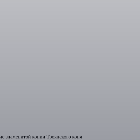
ие знаменитой копии Троянского коня