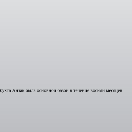
 бухта Анзак была основной базой в течение восьми месяцев