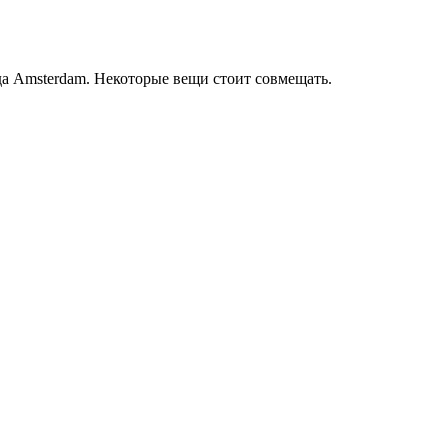
 Amsterdam. Некоторые вещи стоит совмещать.