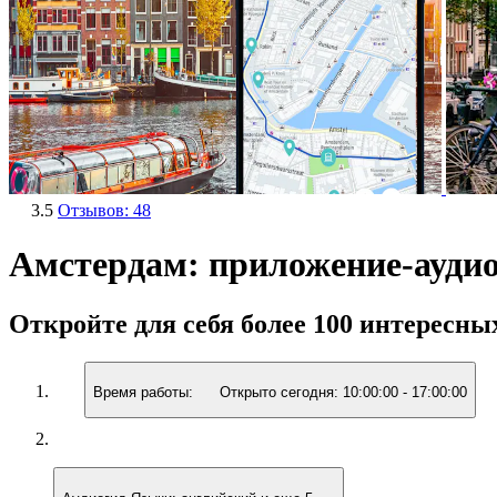
3.5
Отзывов: 48
Амстердам: приложение-ауди
Откройте для себя более 100 интересны
Время работы:
Открыто сегодня:
10:00:00
-
17:00:00