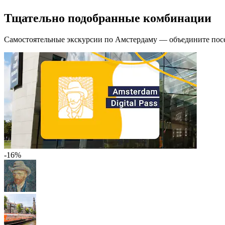
Тщательно подобранные комбинации
Самостоятельные экскурсии по Амстердаму — объедините пос
-16%