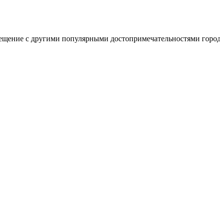
ещение с другими популярными достопримечательностями города