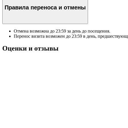
Правила переноса и отмены
Отмена возможна до
23:59
за день до посещения.
Перенос визита возможен до
23:59
в день, предшествующи
Оценки и отзывы