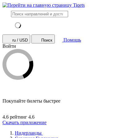
Помощь
ru / USD
Поиск
Войти
Покупайте билеты быстрее
4.6 рейтинг
4.6
Скачать приложение
Нидерланды