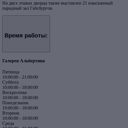
На двух этажах дворца также выставлен 21 изысканный
парадный зал Габсбургов.
Время работы:
Галерея Альбертина
Пятница
10:00:00
-
21:00:00
Суббота
10:00:00
-
18:00:00
Воскресенье
10:00:00
-
18:00:00
Понедельник
10:00:00
-
18:00:00
Вторник
10:00:00
-
18:00:00
Среда