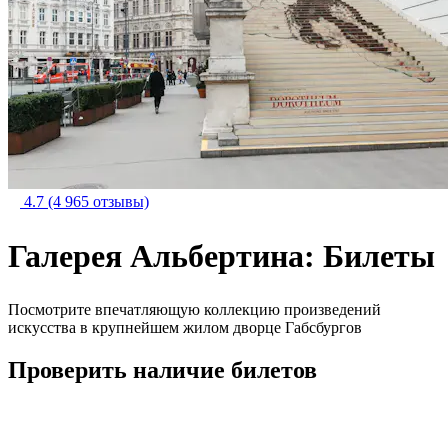
4.7
(4 965 отзывы)
Галерея Альбертина: Билеты
Посмотрите впечатляющую коллекцию произведений
искусства в крупнейшем жилом дворце Габсбургов
Проверить наличие билетов