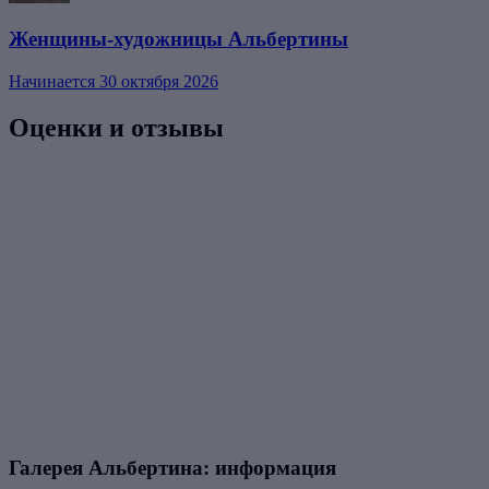
Женщины-художницы Альбертины
Начинается 30 октября 2026
Оценки и отзывы
Галерея Альбертина: информация