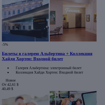
-5%
Билеты в галерею Альбертина + Коллекция
Хайди Хортен: Входной билет
Галерея Альбертина: электронный билет
Коллекция Хайди Хортен: Входной билет
Новое
От
42,61 $
40,49 $