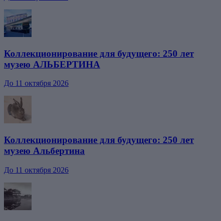
Коллекционирование для будущего: 250 лет
музею АЛЬБЕРТИНА
До 11 октября 2026
Коллекционирование для будущего: 250 лет
музею Альбертина
До 11 октября 2026