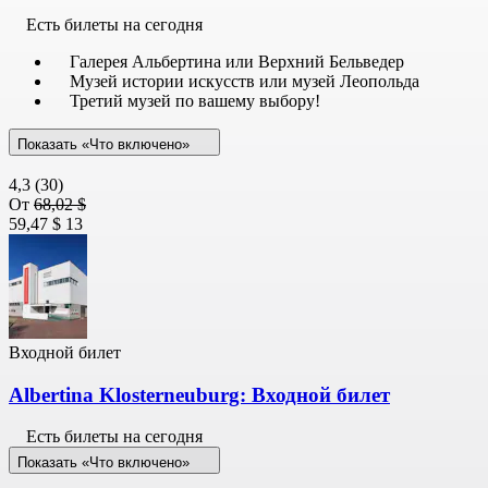
Есть билеты на сегодня
Галерея Альбертина или Верхний Бельведер
Музей истории искусств или музей Леопольда
Третий музей по вашему выбору!
Показать «Что включено»
4,3
(30)
От
68,02 $
59,47 $
13
Входной билет
Albertina Klosterneuburg: Входной билет
Есть билеты на сегодня
Показать «Что включено»