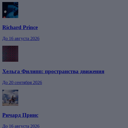
Richard Prince
До 16 августа 2026
Хельга Филипп: пространства движения
До 20 сентября 2026
Ричард Принс
До 16 августа 2026