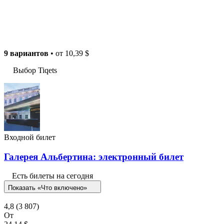
9 вариантов
• от
10,39 $
Выбор Tiqets
Входной билет
Галерея Альбертина: электронный билет
Есть билеты на сегодня
Показать «Что включено»
4,8
(3 807)
От