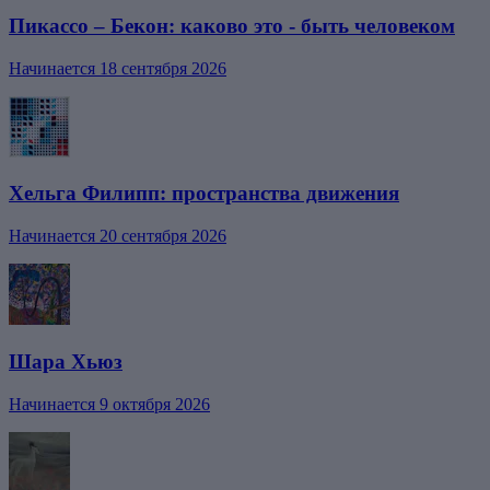
Пикассо – Бекон: каково это - быть человеком
Начинается 18 сентября 2026
Хельга Филипп: пространства движения
Начинается 20 сентября 2026
Шара Хьюз
Начинается 9 октября 2026