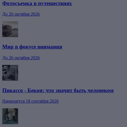
Фотосъемка в путешествиях
До 26 октября 2026
Мир в фокусе внимания
До 26 октября 2026
Пикассо - Бекон: что значит быть человеком
Начинается 18 сентября 2026