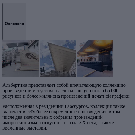
Описание
Альбертина представляет собой впечатляющую коллекцию
произведений искусства, насчитывающую около 65 000
рисунков и более миллиона произведений печатной графики.
Расположенная в резиденции Габсбургов, коллекция также
включает в себя более современные произведения, в том
числе два значительных собрания произведений
импрессионизма и искусства начала XX века, а также
временные выставки.