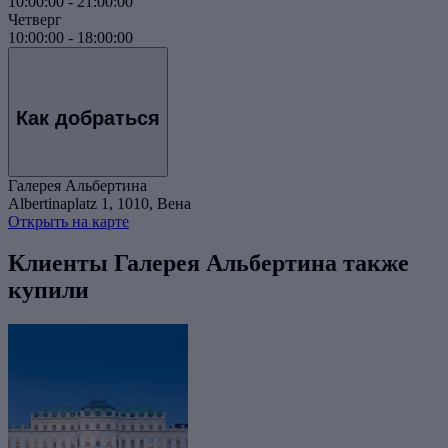
10:00:00
-
21:00:00
Четверг
10:00:00
-
18:00:00
Как добраться
Галерея Альбертина
Albertinaplatz 1, 1010, Вена
Открыть на карте
Клиенты Галерея Альбертина также
купили