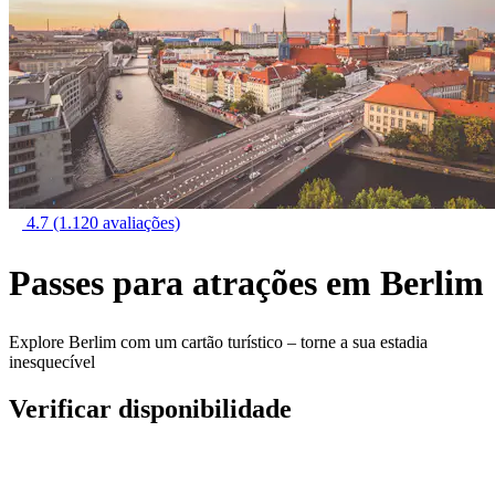
4.7
(1.120 avaliações)
Passes para atrações em Berlim
Explore Berlim com um cartão turístico – torne a sua estadia
inesquecível
Verificar disponibilidade