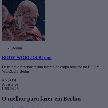
Berlim
BODY WORLDS Berlim
Descubra o funcionamento interno do corpo humano no BODY
WORLDS Berlin
4,5
(398)
A partir de
US$ 24,28
O melhor para fazer em Berlim