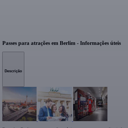
Passes para atrações em Berlim - Informações úteis
Descrição