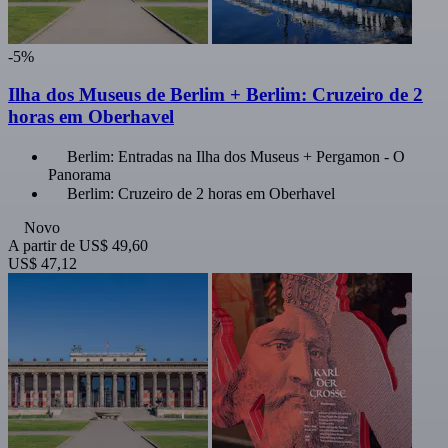
-5%
Ilha dos Museus de Berlim + Berlim: Cruzeiro de 2
horas em Oberhavel
Berlim: Entradas na Ilha dos Museus + Pergamon - O
Panorama
Berlim: Cruzeiro de 2 horas em Oberhavel
Novo
A partir de
US$ 49,60
US$ 47,12