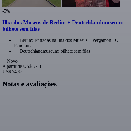
-5%
Ilha dos Museus de Berlim + Deutschlandmuseum:
bilhete sem filas
Berlim: Entradas na Ilha dos Museus + Pergamon - O
Panorama
Deutschlandmuseum: bilhete sem filas
Novo
A partir de
US$ 57,81
US$ 54,92
Notas e avaliações