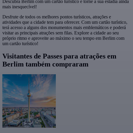
Descubra Berlim com um cartão turístico e torne a sua estadia ainda
mais inesquecível!
Desfrute de todos os melhores pontos turísticos, atrações e
atividades que a cidade tem para oferecer. Com um cartão turístico,
terá acesso a alguns dos monumentos mais emblemáticos e poderá
visitar as principais atrações sem filas. Explore a cidade ao seu
próprio ritmo e aproveite ao máximo o seu tempo em Berlim com
um cartão turístico!
Visitantes de Passes para atrações em
Berlim também compraram