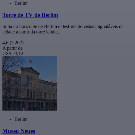
Berlim
Torre de TV de Berlim
Suba no horizonte de Berlim e desfrute de vistas inigualáveis da
cidade a partir da torre icônica
4,6
(3.207)
A partir de
US$ 23,12
Berlim
Museu Neues