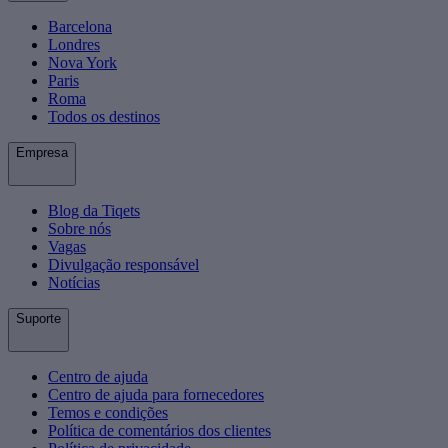
Barcelona
Londres
Nova York
Paris
Roma
Todos os destinos
Empresa
Blog da Tiqets
Sobre nós
Vagas
Divulgação responsável
Notícias
Suporte
Centro de ajuda
Centro de ajuda para fornecedores
Temos e condições
Política de comentários dos clientes