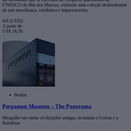
UNESCO da Ilha dos Museus, exibindo uma coleção deslumbrante
de arte neoclássica, romântica e impressionista.
4,6
(2.632)
A partir de
US$ 18,50
Berlim
Pergamon Museum – The Panorama
Mergulhe em várias civilizações antigas, incluindo a Grécia e a
Babilônia