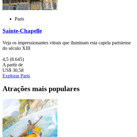
Paris
Sainte-Chapelle
Veja os impressionantes vitrais que iluminam esta capela parisiense
do século XIII
4,5
(8.645)
A partir de
US$ 30,58
Explorar Paris
Atrações mais populares