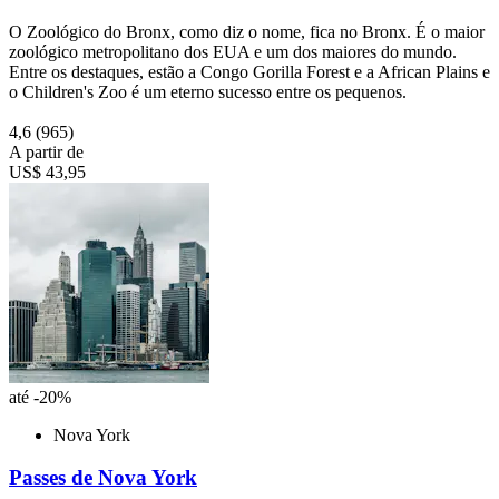
O Zoológico do Bronx, como diz o nome, fica no Bronx. É o maior
zoológico metropolitano dos EUA e um dos maiores do mundo.
Entre os destaques, estão a Congo Gorilla Forest e a African Plains e
o Children's Zoo é um eterno sucesso entre os pequenos.
4,6
(965)
A partir de
US$ 43,95
até -20%
Nova York
Passes de Nova York