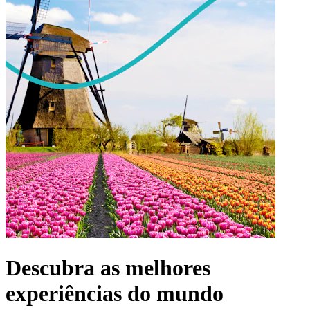
Descubra as melhores
experiências do mundo