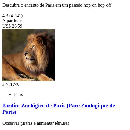
Descubra o encanto de Paris em um passeio hop-on hop-off
4,3
(4.541)
A partir de
US$ 26,59
até -17%
Paris
Jardim Zoológico de Paris (Parc Zoologique de
Paris)
Observar girafas e alimentar lémures