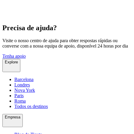
Precisa de ajuda?
Visite o nosso centro de ajuda para obter respostas rápidas ou
converse com a nossa equipa de apoio, disponível 24 horas por dia
Tenha apoio
Explore
Barcelona
Londres
Nova York
Paris
Roma
Todos os destinos
Empresa