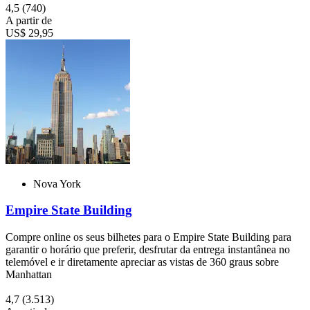
4,5
(740)
A partir de
US$ 29,95
Nova York
Empire State Building
Compre online os seus bilhetes para o Empire State Building para
garantir o horário que preferir, desfrutar da entrega instantânea no
telemóvel e ir diretamente apreciar as vistas de 360 graus sobre
Manhattan
4,7
(3.513)