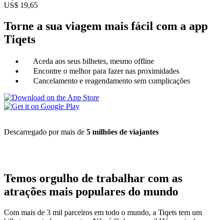
US$ 19,65
Torne a sua viagem mais fácil com a app
Tiqets
Aceda aos seus bilhetes, mesmo offline
Encontre o melhor para fazer nas proximidades
Cancelamento e reagendamento sem complicações
Descarregado por mais de
5 milhões de viajantes
Temos orgulho de trabalhar com as
atrações mais populares do mundo
Com mais de 3 mil parceiros em todo o mundo, a Tiqets tem um