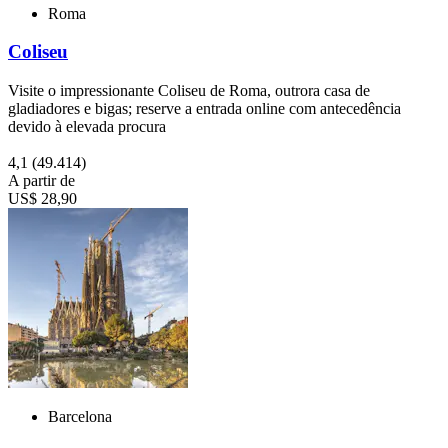
Roma
Coliseu
Visite o impressionante Coliseu de Roma, outrora casa de
gladiadores e bigas; reserve a entrada online com antecedência
devido à elevada procura
4,1
(49.414)
A partir de
US$ 28,90
Barcelona