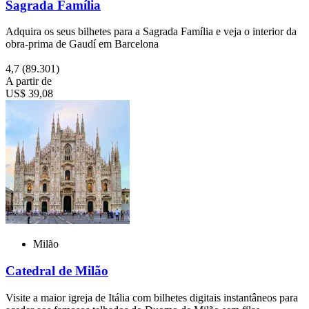
Sagrada Família
Adquira os seus bilhetes para a Sagrada Família e veja o interior da
obra-prima de Gaudí em Barcelona
4,7
(89.301)
A partir de
US$ 39,08
Milão
Catedral de Milão
Visite a maior igreja de Itália com bilhetes digitais instantâneos para