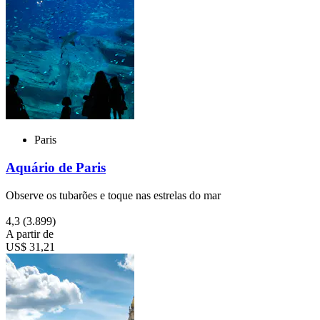
Paris
Aquário de Paris
Observe os tubarões e toque nas estrelas do mar
4,3
(3.899)
A partir de
US$ 31,21