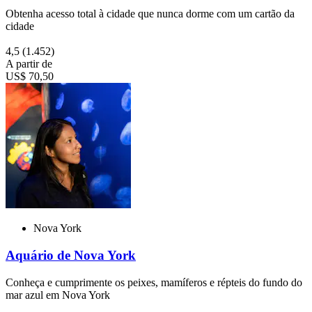
Obtenha acesso total à cidade que nunca dorme com um cartão da
cidade
4,5
(1.452)
A partir de
US$ 70,50
Nova York
Aquário de Nova York
Conheça e cumprimente os peixes, mamíferos e répteis do fundo do
mar azul em Nova York