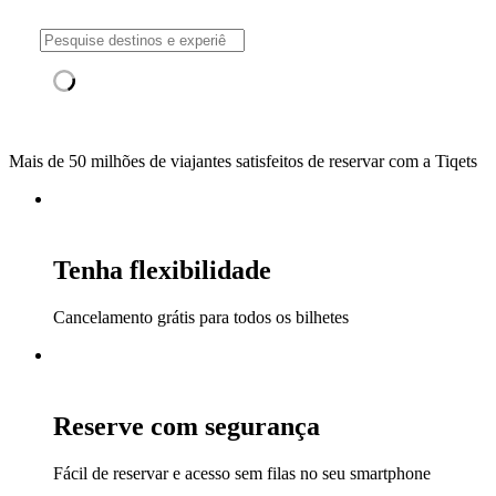
Mais de 50 milhões de viajantes satisfeitos de reservar com a Tiqets
Tenha flexibilidade
Cancelamento grátis para todos os bilhetes
Reserve com segurança
Fácil de reservar e acesso sem filas no seu smartphone