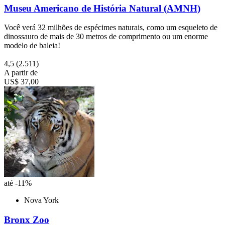
Museu Americano de História Natural (AMNH)
Você verá 32 milhões de espécimes naturais, como um esqueleto de
dinossauro de mais de 30 metros de comprimento ou um enorme
modelo de baleia!
4,5
(2.511)
A partir de
US$ 37,00
até -11%
Nova York
Bronx Zoo