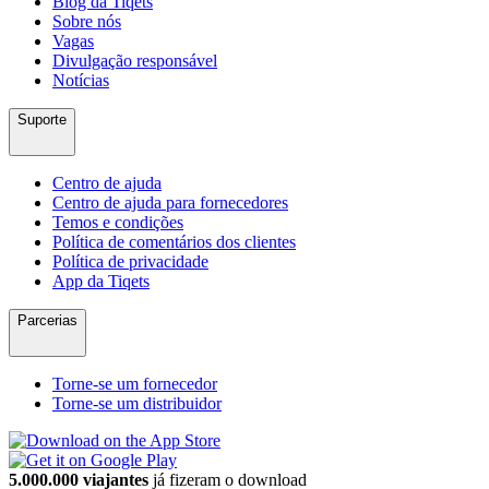
Blog da Tiqets
Sobre nós
Vagas
Divulgação responsável
Notícias
Suporte
Centro de ajuda
Centro de ajuda para fornecedores
Temos e condições
Política de comentários dos clientes
Política de privacidade
App da Tiqets
Parcerias
Torne-se um fornecedor
Torne-se um distribuidor
5.000.000 viajantes
já fizeram o download