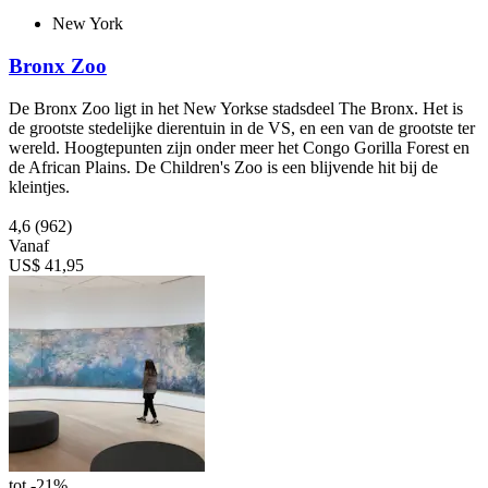
New York
Bronx Zoo
De Bronx Zoo ligt in het New Yorkse stadsdeel The Bronx. Het is
de grootste stedelijke dierentuin in de VS, en een van de grootste ter
wereld. Hoogtepunten zijn onder meer het Congo Gorilla Forest en
de African Plains. De Children's Zoo is een blijvende hit bij de
kleintjes.
4,6
(962)
Vanaf
US$ 41,95
tot -21%