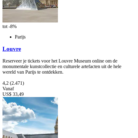
tot -8%
Parijs
Louvre
Reserveer je tickets voor het Louvre Museum online om de
monumentale kunstcollectie en culturele artefacten uit de hele
wereld van Parijs te ontdekken.
4,2
(2.471)
Vanaf
US$ 33,49