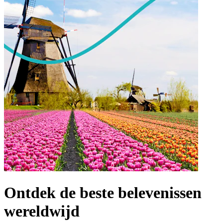
Ontdek de beste belevenissen
wereldwijd