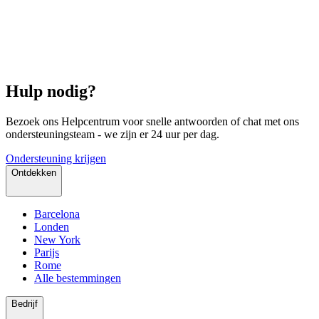
Hulp nodig?
Bezoek ons Helpcentrum voor snelle antwoorden of chat met ons
ondersteuningsteam - we zijn er 24 uur per dag.
Ondersteuning krijgen
Ontdekken
Barcelona
Londen
New York
Parijs
Rome
Alle bestemmingen
Bedrijf