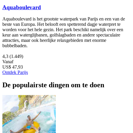
Aquaboulevard
Aquaboulevard is het grootste waterpark van Parijs en een van de
beste van Europa. Het belooft een spetterend dagje waterpret te
worden voor het hele gezin. Het park beschikt namelijk over een
keur aan waterglijbanen, golfslagbaden en andere spectaculaire
attracties, maar ook heerlijke relaxgebieden met enorme
bubbelbaden.
4,3
(1.449)
Vanaf
US$ 47,93
Ontdek Parijs
De populairste dingen om te doen