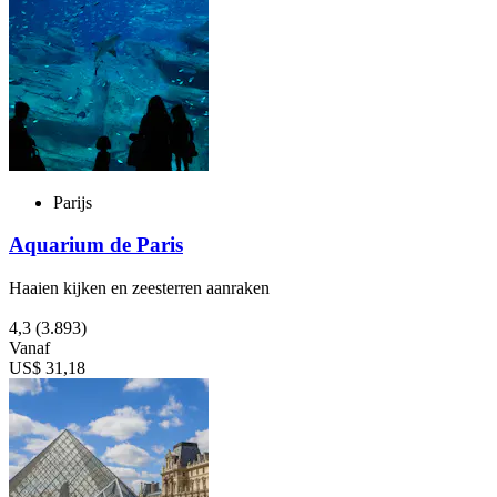
Parijs
Aquarium de Paris
Haaien kijken en zeesterren aanraken
4,3
(3.893)
Vanaf
US$ 31,18