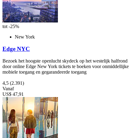
tot -25%
New York
Edge NYC
Bezoek het hoogste openlucht skydeck op het westelijk halfrond
door online Edge New York tickets te boeken voor onmiddellijke
mobiele toegang en gegarandeerde toegang
4,5
(2.391)
Vanaf
US$ 47,91