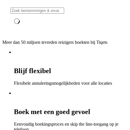
Meer dan 50 miljoen tevreden reizigers boekten bij Tiqets
Blijf flexibel
Flexibele annuleringsmogelijkheden voor alle locaties
Boek met een goed gevoel
Eenvoudig boekingsproces en skip the line-toegang op je
telefoon