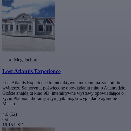
Megalochori
Lost Atlantis Experience
Lost Atlantis Experience to interaktywne muzeum na zachodnim
wybrzeżu Santorynu, poświęcone opowiadaniu mitu o Atlantydzie.
Goście znajdą tu kino 9D, interaktywne wystawy opowiadające o
życiu Platona i dioramę o tym, jak mogło wyglądać Zaginione
Miasto.
4,6
(52)
Od
16,15 USD