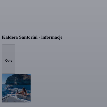
Kaldera Santorini - informacje
Opis