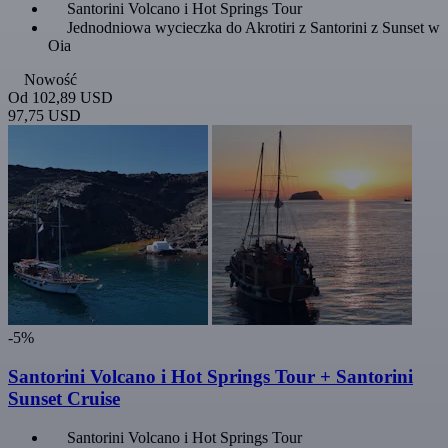
Santorini Volcano i Hot Springs Tour
Jednodniowa wycieczka do Akrotiri z Santorini z Sunset w
Oia
Nowość
Od
102,89 USD
97,75 USD
-5%
Santorini Volcano i Hot Springs Tour + Santorini
Sunset Cruise
Santorini Volcano i Hot Springs Tour