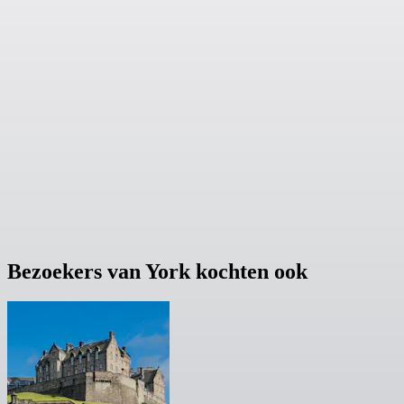
Bezoekers van York kochten ook