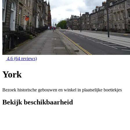
4.6
(64 reviews)
York
Bezoek historische gebouwen en winkel in plaatselijke boetiekjes
Bekijk beschikbaarheid