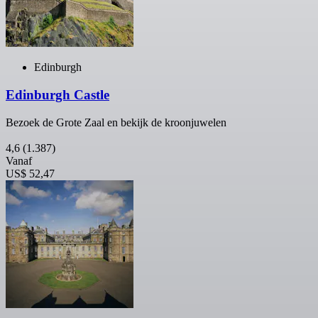
Edinburgh
Edinburgh Castle
Bezoek de Grote Zaal en bekijk de kroonjuwelen
4,6
(1.387)
Vanaf
US$ 52,47