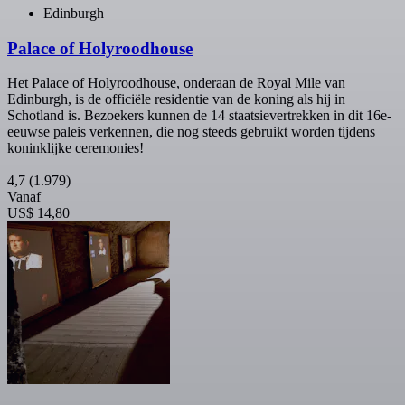
Edinburgh
Palace of Holyroodhouse
Het Palace of Holyroodhouse, onderaan de Royal Mile van
Edinburgh, is de officiële residentie van de koning als hij in
Schotland is. Bezoekers kunnen de 14 staatsievertrekken in dit 16e-
eeuwse paleis verkennen, die nog steeds gebruikt worden tijdens
koninklijke ceremonies!
4,7
(1.979)
Vanaf
US$ 14,80