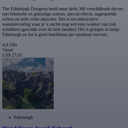
The Edinburgh Dungeon heeft maar liefst 360 verschillende decors
met hilarische en griezelige acteurs, special effects, nagespeelde
scènes en zelfs echte attracties. Het is een interactieve
wandelervaring waar je 's nachts nog wel eens wakker van zult
schrikken (geschikt voor de hele familie)! Het is gelegen in hartje
Edinburgh en het is goed bereikbaar per openbaar vervoer.
4,4
(58)
Vanaf
US$ 27,05
Edinburgh