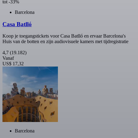
tot -33%
Barcelona
Casa Batlló
Koop je toegangstickets voor Casa Batlló en ervaar Barcelona's
Huis van de botten en zijn audiovisuele kamers met tijdregistratie
4,7
(19.182)
Vanaf
US$ 17,32
Barcelona