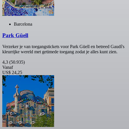
Barcelona
Park Güell
Verzeker je van toegangstickets voor Park Güell en betreed Gaudí's
kleurrijke wereld met getimede toegang zodat je alles kunt zien.
4,3
(50.935)
Vanaf
US$ 24,25