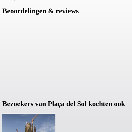
Beoordelingen & reviews
Bezoekers van Plaça del Sol kochten ook