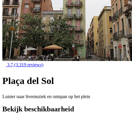
3.7
(3.319 reviews)
Plaça del Sol
Luister naar livemuziek en ontspan op het plein
Bekijk beschikbaarheid