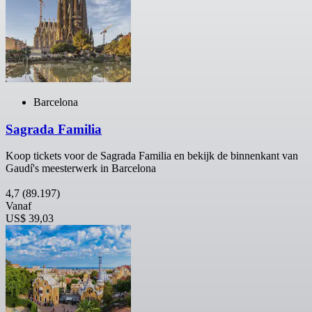
Barcelona
Sagrada Familia
Koop tickets voor de Sagrada Familia en bekijk de binnenkant van
Gaudí's meesterwerk in Barcelona
4,7
(89.197)
Vanaf
US$ 39,03