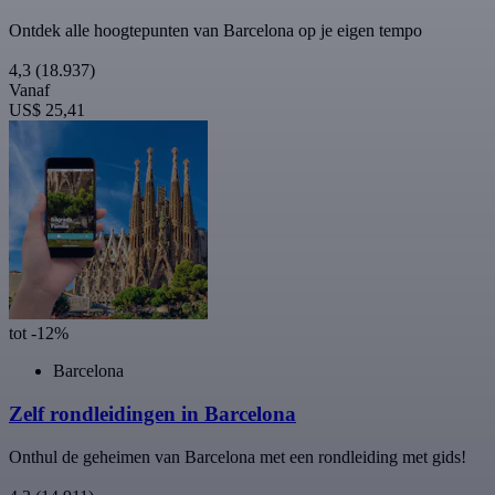
Ontdek alle hoogtepunten van Barcelona op je eigen tempo
4,3
(18.937)
Vanaf
US$ 25,41
tot -12%
Barcelona
Zelf rondleidingen in Barcelona
Onthul de geheimen van Barcelona met een rondleiding met gids!