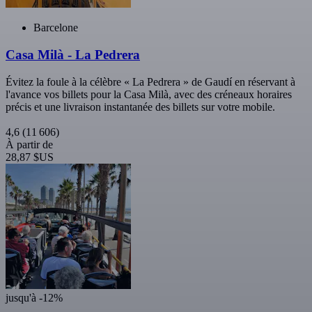
Barcelone
Casa Milà - La Pedrera
Évitez la foule à la célèbre « La Pedrera » de Gaudí en réservant à
l'avance vos billets pour la Casa Milà, avec des créneaux horaires
précis et une livraison instantanée des billets sur votre mobile.
4,6
(11 606)
À partir de
28,87 $US
jusqu'à -12%