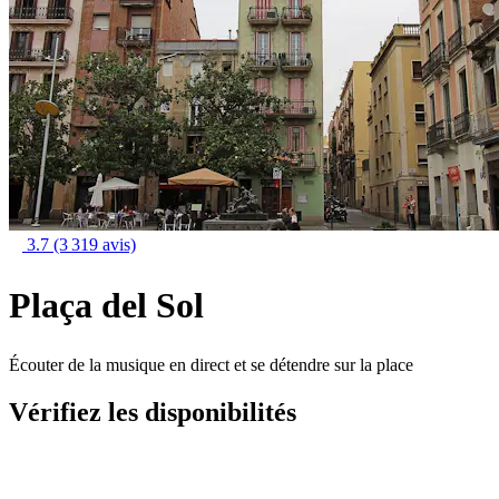
3.7
(3 319 avis)
Plaça del Sol
Écouter de la musique en direct et se détendre sur la place
Vérifiez les disponibilités