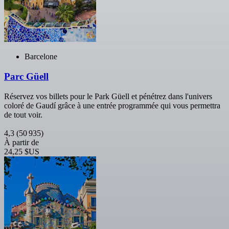
Barcelone
Parc Güell
Réservez vos billets pour le Park Güell et pénétrez dans l'univers
coloré de Gaudí grâce à une entrée programmée qui vous permettra
de tout voir.
4,3
(50 935)
À partir de
24,25 $US