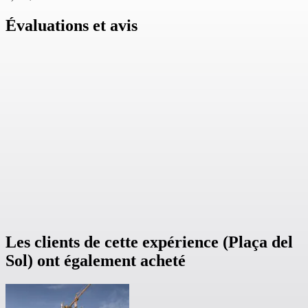
Évaluations et avis
Les clients de cette expérience (Plaça del
Sol) ont également acheté