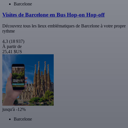
Barcelone
Visites de Barcelone en Bus Hop-on Hop-off
Découvrez tous les lieux emblématiques de Barcelone à votre propre
rythme
4,3
(18 937)
À partir de
25,41 $US
jusqu'à -12%
Barcelone