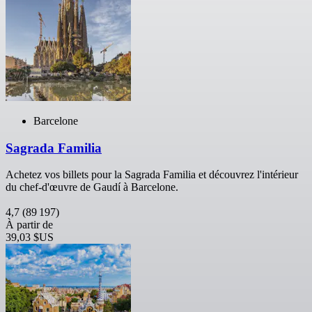
Barcelone
Sagrada Familia
Achetez vos billets pour la Sagrada Familia et découvrez l'intérieur
du chef-d'œuvre de Gaudí à Barcelone.
4,7
(89 197)
À partir de
39,03 $US