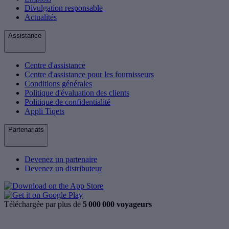
Divulgation responsable
Actualités
Assistance
Centre d'assistance
Centre d'assistance pour les fournisseurs
Conditions générales
Politique d'évaluation des clients
Politique de confidentialité
Appli Tiqets
Partenariats
Devenez un partenaire
Devenez un distributeur
Téléchargée par plus de
5 000 000 voyageurs