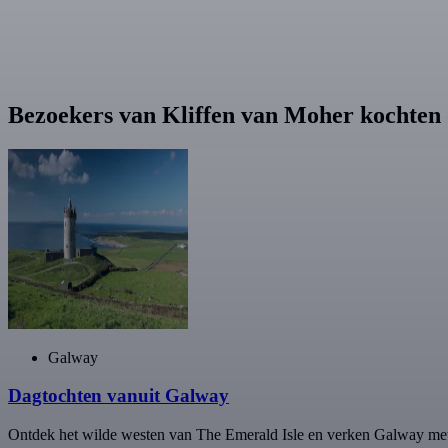
Bezoekers van Kliffen van Moher kochten
Galway
Dagtochten vanuit Galway
Ontdek het wilde westen van The Emerald Isle en verken Galway met