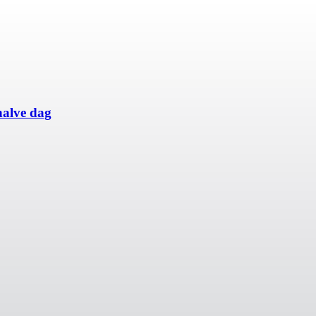
halve dag