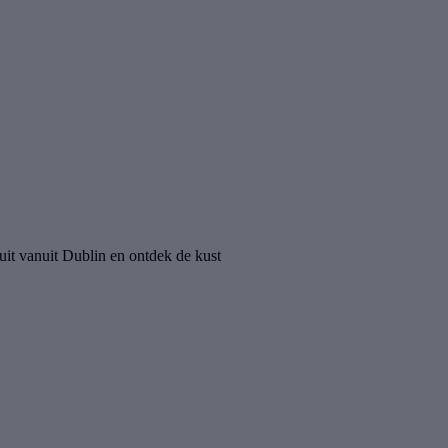
uit vanuit Dublin en ontdek de kust