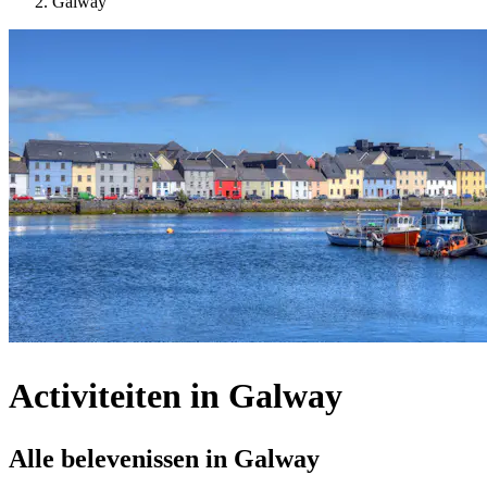
Galway
Activiteiten in Galway
Alle belevenissen in Galway