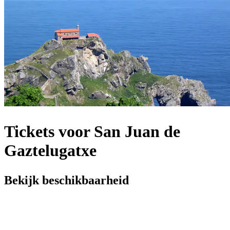
Tickets voor San Juan de
Gaztelugatxe
Bekijk beschikbaarheid