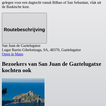
gelegen voor een dagtocht vanuit Bilbao of San Sebastian, vlak uit
de Baskische kust.
Routebeschrijving
San Juan de Gaztelugatxe
Lugar Barrio Gibelortzaga, 9A, 48370, Gaztelugatxe
Open in Maps
Bezoekers van San Juan de Gaztelugatxe
kochten ook