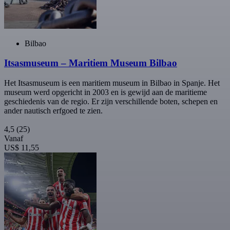
Bilbao
Itsasmuseum – Maritiem Museum Bilbao
Het Itsasmuseum is een maritiem museum in Bilbao in Spanje. Het
museum werd opgericht in 2003 en is gewijd aan de maritieme
geschiedenis van de regio. Er zijn verschillende boten, schepen en
ander nautisch erfgoed te zien.
4,5
(25)
Vanaf
US$ 11,55