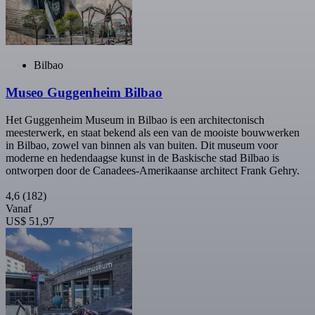
Bilbao
Museo Guggenheim Bilbao
Het Guggenheim Museum in Bilbao is een architectonisch
meesterwerk, en staat bekend als een van de mooiste bouwwerken
in Bilbao, zowel van binnen als van buiten. Dit museum voor
moderne en hedendaagse kunst in de Baskische stad Bilbao is
ontworpen door de Canadees-Amerikaanse architect Frank Gehry.
4,6
(182)
Vanaf
US$ 51,97