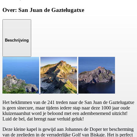
Over: San Juan de Gaztelugatxe
Beschrijving
Het beklimmen van de 241 treden naar de San Juan de Gaztelugatxe
is geen sinecure, maar tijdens iedere stap naar deze 1000 jaar oude
kluizenaarshut word je beloond met een adembenemend uitzicht!
Luid de bel, dat brengt naar verluid geluk!
Deze kleine kapel is gewijd aan Johannes de Doper ter bescherming
van de zeelieden in de verraderlijke Golf van Biskaje. Het is perfect