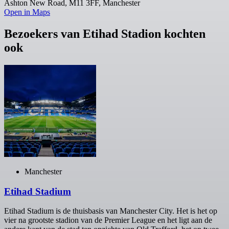
Ashton New Road, M11 3FF, Manchester
Open in Maps
Bezoekers van Etihad Stadion kochten
ook
Manchester
Etihad Stadium
Etihad Stadium is de thuisbasis van Manchester City. Het is het op
vier na grootste stadion van de Premier League en het ligt aan de