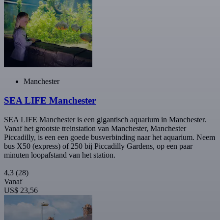
Manchester
SEA LIFE Manchester
SEA LIFE Manchester is een gigantisch aquarium in Manchester.
Vanaf het grootste treinstation van Manchester, Manchester
Piccadilly, is een een goede busverbinding naar het aquarium. Neem
bus X50 (express) of 250 bij Piccadilly Gardens, op een paar
minuten loopafstand van het station.
4,3
(28)
Vanaf
US$ 23,56