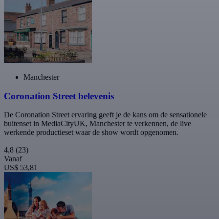
Manchester
Coronation Street belevenis
De Coronation Street ervaring geeft je de kans om de sensationele
buitenset in MediaCityUK, Manchester te verkennen, de live
werkende productieset waar de show wordt opgenomen.
4,8
(23)
Vanaf
US$ 53,81