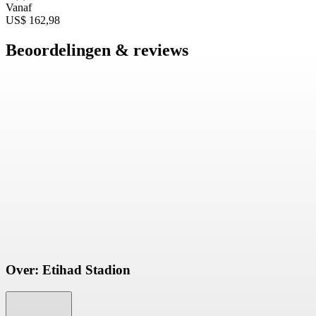
Vanaf
US$ 162,98
Beoordelingen & reviews
Over: Etihad Stadion