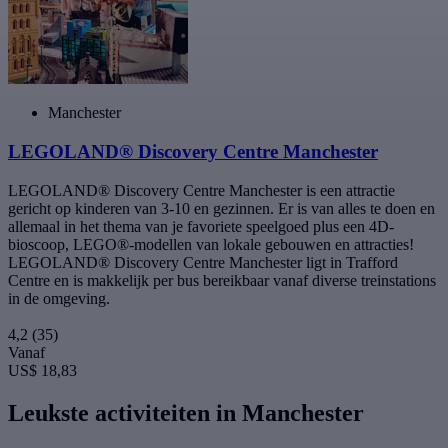
Manchester
LEGOLAND® Discovery Centre Manchester
LEGOLAND® Discovery Centre Manchester is een attractie
gericht op kinderen van 3-10 en gezinnen. Er is van alles te doen en
allemaal in het thema van je favoriete speelgoed plus een 4D-
bioscoop, LEGO®-modellen van lokale gebouwen en attracties!
LEGOLAND® Discovery Centre Manchester ligt in Trafford
Centre en is makkelijk per bus bereikbaar vanaf diverse treinstations
in de omgeving.
4,2
(35)
Vanaf
US$ 18,83
Leukste activiteiten in Manchester