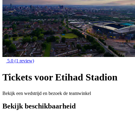
5.0
(1 review)
Tickets voor Etihad Stadion
Bekijk een wedstrijd en bezoek de teamwinkel
Bekijk beschikbaarheid