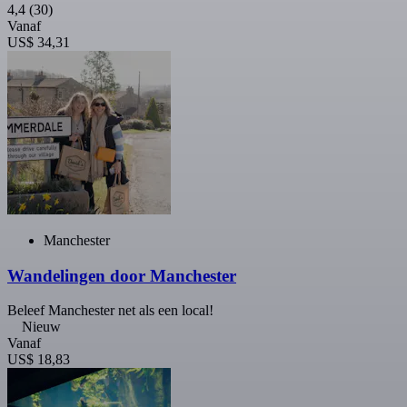
4,4
(30)
Vanaf
US$ 34,31
Manchester
Wandelingen door Manchester
Beleef Manchester net als een local!
Nieuw
Vanaf
US$ 18,83