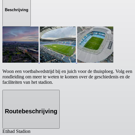
Beschrijving
Woon een voetbalwedstrijd bij en juich voor de thuisploeg. Volg een
rondleiding om meer te weten te komen over de geschiedenis en de
faciliteiten van het stadion.
Routebeschrijving
Etihad Stadion