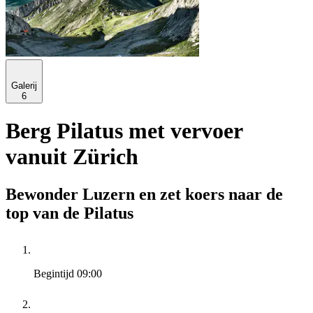
Galerij
6
Berg Pilatus met vervoer
vanuit Zürich
Bewonder Luzern en zet koers naar de
top van de Pilatus
Begintijd
09:00