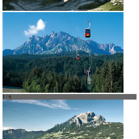
1 / 6