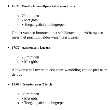
16:27 - Boottocht van Alpnachstad naar Luzern
70 minuten
•
Met gids
•
Toegangsticket inbegrepen
Geniet van een boottocht met schilderachtig uitzicht op een
meer met prachtig helder water naar Luzern
17:37 - Aankomst in Luzern
23 minuten
•
Met gids
Aankomst in Luzern en een korte wandeling van de pier naar
de bus
18:00 - Transfer naar Zürich
60 minuten
•
Met gids
•
Toegangsticket inbegrepen