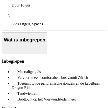
Duur
10 uur
Gids
Engels, Spaans
Wat is inbegrepen
Inbegrepen
Meertalige gids
Vervoer in een comfortabele bus vanuit Zürich
Toegang tot de panoramische gondels en de kabelbaan
Dragon Ride
Tandwieltrein
Boottocht op het Vierwoudstedenmeer