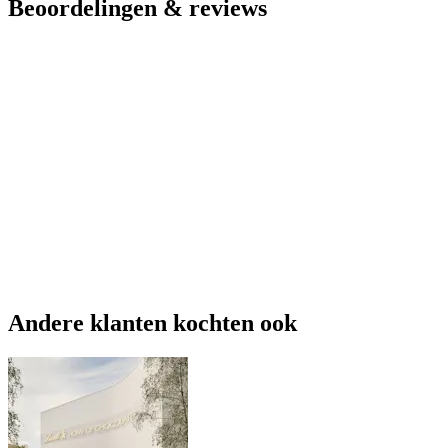
Beoordelingen & reviews
Andere klanten kochten ook