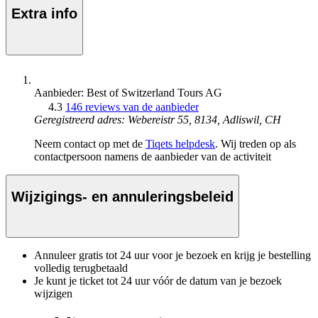
Extra info
Aanbieder: Best of Switzerland Tours AG
4.3
146 reviews van de aanbieder
Geregistreerd adres: Webereistr 55, 8134, Adliswil, CH
Neem contact op met de
Tiqets helpdesk
. Wij treden op als
contactpersoon namens de aanbieder van de activiteit
Wijzigings- en annuleringsbeleid
Annuleer gratis tot 24 uur voor je bezoek en krijg je bestelling
volledig terugbetaald
Je kunt je ticket tot 24 uur vóór de datum van je bezoek
wijzigen