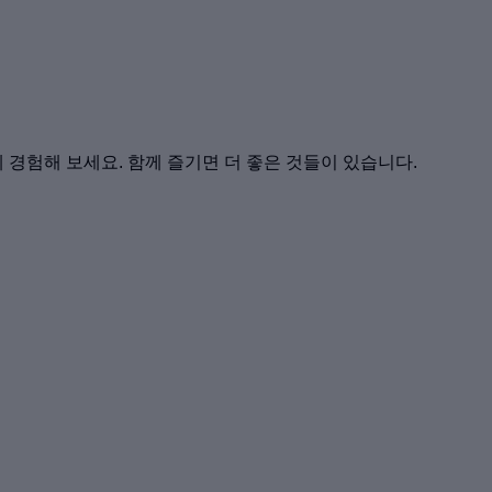
께 경험해 보세요. 함께 즐기면 더 좋은 것들이 있습니다.