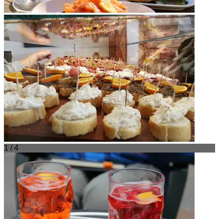
1 / 4