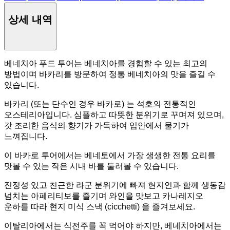
상세 내역
베네치아 푸드 투어는 베네치아를 경험할 수 있는 최고의
방법이며 바카리를 방문하여 정통 베네치아의 맛을 즐길 수
있습니다.
바카리 (또는 단수인 경우 바카로) 는 석호의 전통적인
오스테리아입니다. 심플하고 따뜻한 분위기로 꾸며져 있으며,
갓 조리한 음식의 향기가 가득하여 입안에서 물기가
느껴집니다.
이 바카로 투어에서는 베네토에서 가장 생생한 전통 요리를
맛볼 수 있는 작은 시내 바를 둘러볼 수 있습니다.
진정성 있고 친근한 라군 분위기에 빠져 현지인과 함께 생동감
넘치는 아페리티보를 즐기며 와인을 맛보고 카나레지오
운하를 따라 현지 미식 스낵 (cicchetti) 을 즐겨보세요.
이탈리아에서는 식전주를 꼭 먹어야 하지만, 베네치아에서는