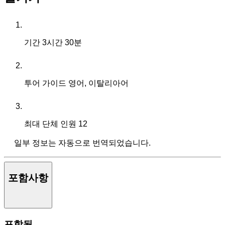
기간
3시간 30분
투어 가이드
영어, 이탈리아어
최대 단체 인원
12
일부 정보는 자동으로 번역되었습니다.
포함사항
포함됨