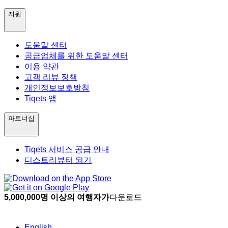
지원
도움말 센터
공급업체를 위한 도움말 센터
이용 약관
고객 리뷰 정책
개인정보보호방침
Tiqets 앱
파트너십
Tiqets 서비스 공급 안내
디스트리뷰터 되기
5,000,000명 이상의 여행자가
다운로드
English