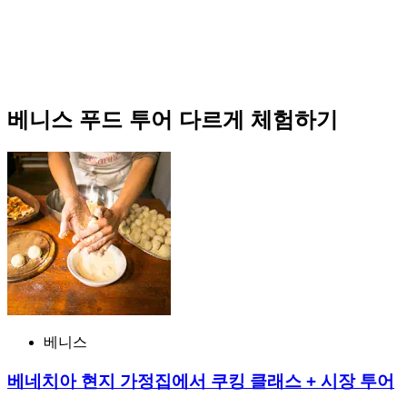
베니스 푸드 투어 다르게 체험하기
베니스
베네치아 현지 가정집에서 쿠킹 클래스 + 시장 투어