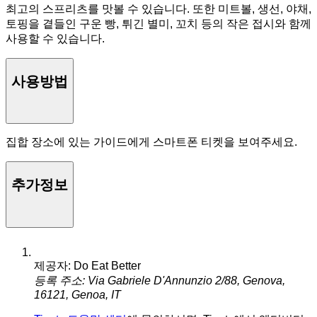
최고의 스프리츠를 맛볼 수 있습니다. 또한 미트볼, 생선, 야채,
토핑을 곁들인 구운 빵, 튀긴 별미, 꼬치 등의 작은 접시와 함께
사용할 수 있습니다.
사용방법
집합 장소에 있는 가이드에게 스마트폰 티켓을 보여주세요.
추가정보
제공자: Do Eat Better
등록 주소: Via Gabriele D'Annunzio 2/88, Genova,
16121, Genoa, IT