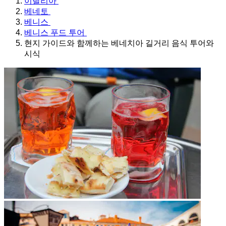
이탈리아
베네토
베니스
베니스 푸드 투어
현지 가이드와 함께하는 베네치아 길거리 음식 투어와
시식