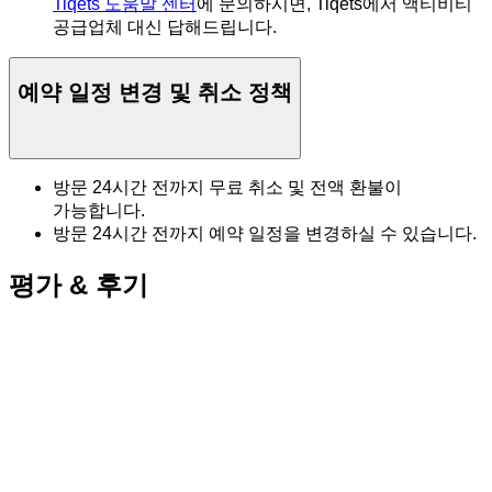
Tiqets 도움말 센터
에 문의하시면, Tiqets에서 액티비티
공급업체 대신 답해드립니다.
예약 일정 변경 및 취소 정책
방문 24시간 전까지 무료 취소 및 전액 환불이
가능합니다.
방문 24시간 전까지 예약 일정을 변경하실 수 있습니다.
평가 & 후기