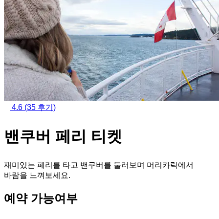
4.6
(35 후기)
밴쿠버 페리 티켓
재미있는 페리를 타고 밴쿠버를 둘러보며 머리카락에서
바람을 느껴보세요.
예약 가능여부