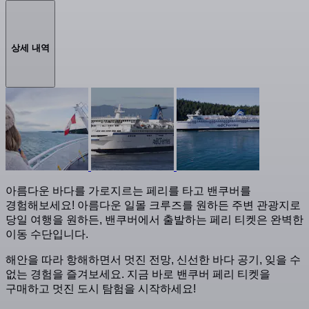
상세 내역
아름다운 바다를 가로지르는 페리를 타고 밴쿠버를
경험해보세요! 아름다운 일몰 크루즈를 원하든 주변 관광지로
당일 여행을 원하든, 밴쿠버에서 출발하는 페리 티켓은 완벽한
이동 수단입니다.
해안을 따라 항해하면서 멋진 전망, 신선한 바다 공기, 잊을 수
없는 경험을 즐겨보세요. 지금 바로 밴쿠버 페리 티켓을
구매하고 멋진 도시 탐험을 시작하세요!