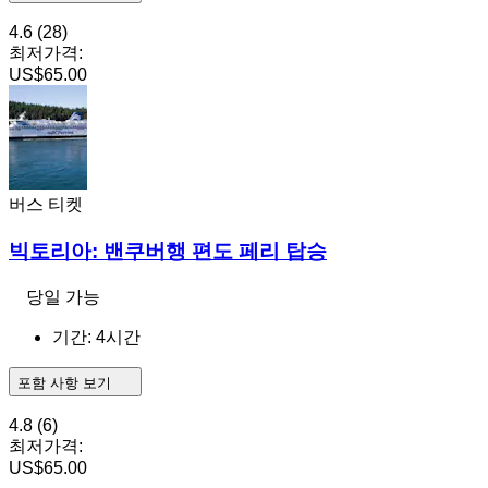
4.6
(28)
최저가격:
US$65.00
버스 티켓
빅토리아: 밴쿠버행 편도 페리 탑승
당일 가능
기간: 4시간
포함 사항 보기
4.8
(6)
최저가격:
US$65.00