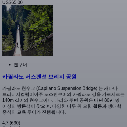
US$65.00
밴쿠버
카필라노 서스펜션 브리지 공원
카필라노 현수교 (Capilano Suspension Bridge) 는 캐나다
브리티시컬럼비아주 노스밴쿠버의 카필라노 강을 가로지르는
140m 길이의 현수교이다. 다리와 주변 공원은 매년 80만 명
이상의 방문객이 찾으며, 다양한 나무 위 모험 활동과 생태학
중심의 교육 투어가 진행됩니다.
4.7
(630)