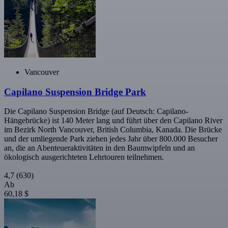
Vancouver
Capilano Suspension Bridge Park
Die Capilano Suspension Bridge (auf Deutsch: Capilano-
Hängebrücke) ist 140 Meter lang und führt über den Capilano River
im Bezirk North Vancouver, British Columbia, Kanada. Die Brücke
und der umliegende Park ziehen jedes Jahr über 800.000 Besucher
an, die an Abenteueraktivitäten in den Baumwipfeln und an
ökologisch ausgerichteten Lehrtouren teilnehmen.
4,7
(630)
Ab
60,18 $