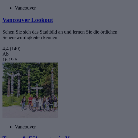
Vancouver
Vancouver Lookout
Sehen Sie sich das Stadtbild an und lernen Sie die örtlichen
Sehenswürdigkeiten kennen
4,4
(140)
Ab
16,19 $
Vancouver