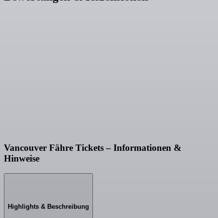
Vancouver Fähre Tickets – Informationen &
Hinweise
Highlights & Beschreibung