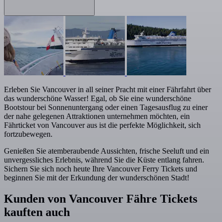
Erleben Sie Vancouver in all seiner Pracht mit einer Fährfahrt über
das wunderschöne Wasser! Egal, ob Sie eine wunderschöne
Bootstour bei Sonnenuntergang oder einen Tagesausflug zu einer
der nahe gelegenen Attraktionen unternehmen möchten, ein
Fährticket von Vancouver aus ist die perfekte Möglichkeit, sich
fortzubewegen.
Genießen Sie atemberaubende Aussichten, frische Seeluft und ein
unvergessliches Erlebnis, während Sie die Küste entlang fahren.
Sichern Sie sich noch heute Ihre Vancouver Ferry Tickets und
beginnen Sie mit der Erkundung der wunderschönen Stadt!
Kunden von Vancouver Fähre Tickets
kauften auch