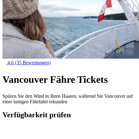
4.6
(35 Bewertungen)
Vancouver Fähre Tickets
Spüren Sie den Wind in Ihren Haaren, während Sie Vancouver auf
einer lustigen Fährfahrt erkunden
Verfügbarkeit prüfen