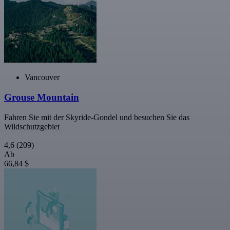
Vancouver
Grouse Mountain
Fahren Sie mit der Skyride-Gondel und besuchen Sie das
Wildschutzgebiet
4,6
(209)
Ab
66,84 $