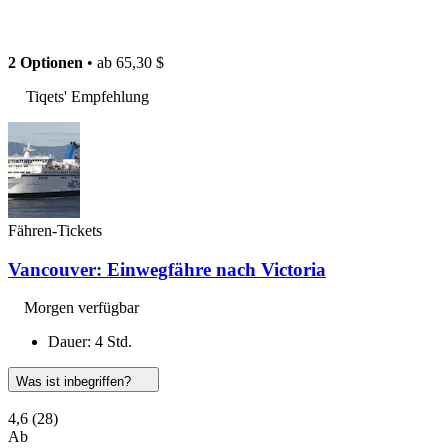
2 Optionen
• ab
65,30 $
Tiqets' Empfehlung
Fähren-Tickets
Vancouver: Einwegfähre nach Victoria
Morgen verfügbar
Dauer: 4 Std.
Was ist inbegriffen?
4,6
(28)
Ab