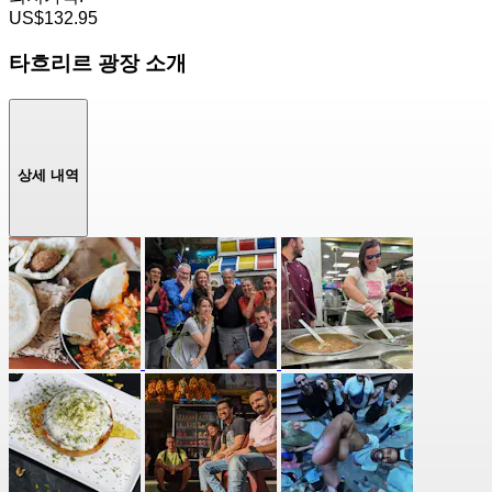
US$132.95
타흐리르 광장 소개
상세 내역