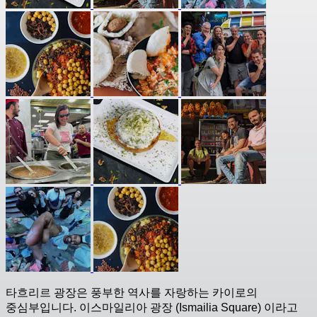
타흐리르 광장은 풍부한 역사를 자랑하는 카이로의
중심부입니다. 이스마일리아 광장 (Ismailia Square) 이라고