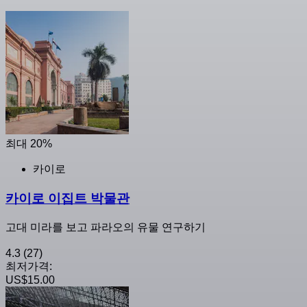
최대 20%
카이로
카이로 이집트 박물관
고대 미라를 보고 파라오의 유물 연구하기
4.3
(27)
최저가격:
US$15.00