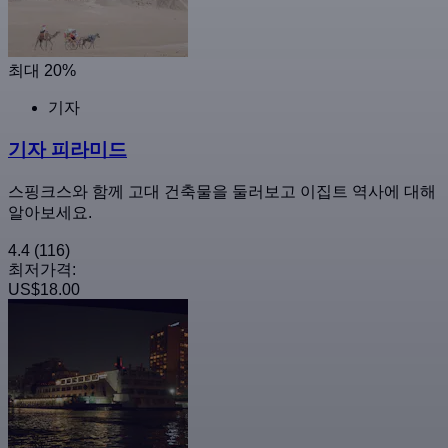
최대 20%
기자
기자 피라미드
스핑크스와 함께 고대 건축물을 둘러보고 이집트 역사에 대해
알아보세요.
4.4
(116)
최저가격:
US$18.00