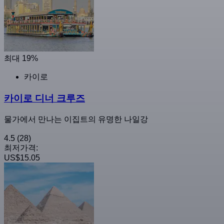
최대 19%
카이로
카이로 디너 크루즈
물가에서 만나는 이집트의 유명한 나일강
4.5
(28)
최저가격:
US$15.05