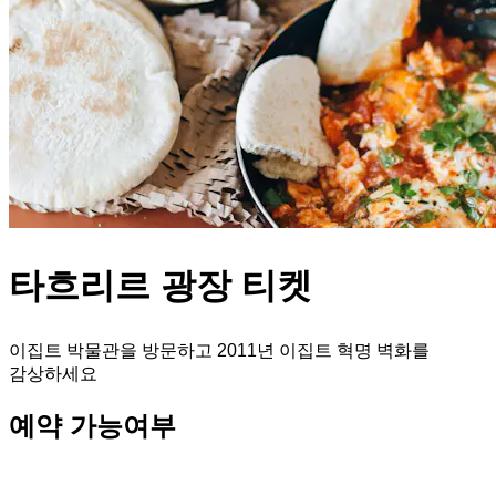
타흐리르 광장 티켓
이집트 박물관을 방문하고 2011년 이집트 혁명 벽화를
감상하세요
예약 가능여부