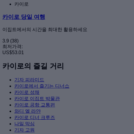
카이로
카이로 당일 여행
이집트에서의 시간을 최대한 활용하세요
3.9
(38)
최저가격:
US$53.01
카이로의 즐길 거리
기자 피라미드
카이로에서 즐기는 디너쇼
카이로 성채
카이로 이집트 박물관
카이로 공항 교통편
와디 엘 라얀
카이로 디너 크루즈
나일 막심
기자 고원