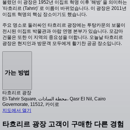
불렸던 이 광장은 1952년 이집트 혁명 이후 '해방' 을 의미하는
'타흐리르 (Tahrir)' 로 이름이 바뀌었습니다. 이 광장은 2011년
이집트 혁명의 핵심 장소이기도 했습니다.
주요 명소로 둘러싸인 타흐리르 광장에는 투탕카문의 보물이
전시된 이집트 박물관과 아랍 연맹 본부가 있습니다. 모감마
건물은 또한 이 지역의 중요성을 더합니다. 오늘날 타흐리르
광장은 현지인과 방문객 모두에게 활기찬 공공 장소입니다.
가는 방법
타흐리르 광장
El-Tahrir Square, محطة السادات، Qasr El Nil, Cairo
Governorate, 11512, 카이로
지도에서 열기
타흐리르 광장 고객이 구매한 다른 경험