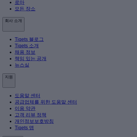
로마
모든 장소
회사 소개
Tiqets 블로그
Tiqets 소개
채용 정보
책임 있는 공개
뉴스실
지원
도움말 센터
공급업체를 위한 도움말 센터
이용 약관
고객 리뷰 정책
개인정보보호방침
Tiqets 앱