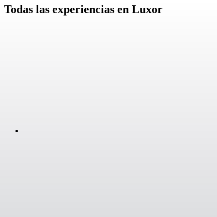
Todas las experiencias en Luxor