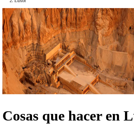
Luxor
Cosas que hacer en 