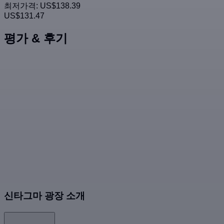
최저가격:
US$138.39
US$131.47
평가 & 후기
신타그마 광장 소개