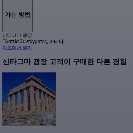
가는 방법
신타그마 광장
Πλατεία Συντάγματος, 아테나
지도에서 열기
신타그마 광장 고객이 구매한 다른 경험