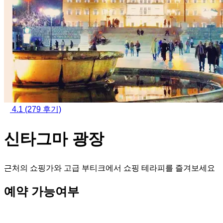
4.1
(279 후기)
신타그마 광장
근처의 쇼핑가와 고급 부티크에서 쇼핑 테라피를 즐겨보세요
예약 가능여부