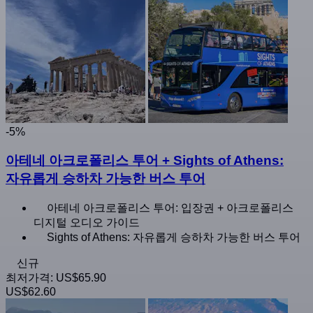
-5%
아테네 아크로폴리스 투어 + Sights of Athens:
자유롭게 승하차 가능한 버스 투어
아테네 아크로폴리스 투어: 입장권 + 아크로폴리스
디지털 오디오 가이드
Sights of Athens: 자유롭게 승하차 가능한 버스 투어
신규
최저가격:
US$65.90
US$62.60