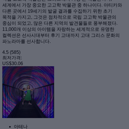
세계에서 가장 중요한 고고학 박물관 중 하나이다. 아티카와
다른 곳에서 19세기의 발굴 결과를 수집하기 위한 초기
목적을 가지고, 그것은 점차적으로 국립 고고학 박물관의
중심이 되었고, 많은 다른 지역의 발견물들로 풍부해졌다.
11,000개 이상의 아이템을 자랑하는 세계적으로 유명한
컬렉션은 선사시대부터 후기 고대까지 고대 그리스 문화의
파노라마를 선사합니다.
4.5
(585)
최저가격:
US$30.06
아테나