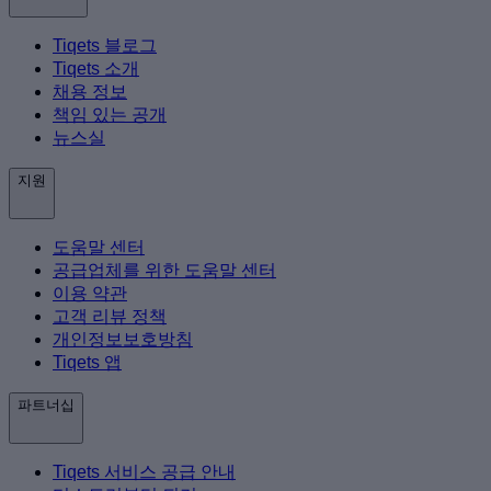
Tiqets 블로그
Tiqets 소개
채용 정보
책임 있는 공개
뉴스실
지원
도움말 센터
공급업체를 위한 도움말 센터
이용 약관
고객 리뷰 정책
개인정보보호방침
Tiqets 앱
파트너십
Tiqets 서비스 공급 안내