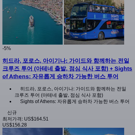
-5%
히드라, 포로스, 아이기나: 가이드와 함께하는 전일
크루즈 투어 (아테네 출발, 점심 식사 포함) + Sights
of Athens: 자유롭게 승하차 가능한 버스 투어
히드라, 포로스, 아이기나: 가이드와 함께하는 전일
크루즈 투어 (아테네 출발, 점심 식사 포함)
Sights of Athens: 자유롭게 승하차 가능한 버스 투어
신규
최저가격:
US$164.51
US$156.28