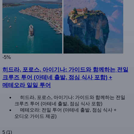
-5%
히드라, 포로스, 아이기나: 가이드와 함께하는 전일
크루즈 투어 (아테네 출발, 점심 식사 포함) +
메테오라 일일 투어
히드라, 포로스, 아이기나: 가이드와 함께하는 전일
크루즈 투어 (아테네 출발, 점심 식사 포함)
메테오라: 전일 투어 (아테네 출발, 점심 식사 +
오디오 가이드 제공)
5
(1)