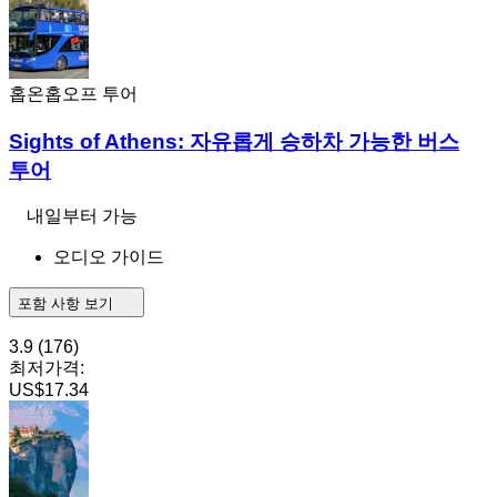
홉온홉오프 투어
Sights of Athens: 자유롭게 승하차 가능한 버스
투어
내일부터 가능
오디오 가이드
포함 사항 보기
3.9
(176)
최저가격:
US$17.34