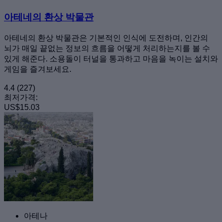
아테네의 환상 박물관
아테네의 환상 박물관은 기본적인 인식에 도전하며, 인간의
뇌가 매일 끝없는 정보의 흐름을 어떻게 처리하는지를 볼 수
있게 해준다. 소용돌이 터널을 통과하고 마음을 녹이는 설치와
게임을 즐겨보세요.
4.4
(227)
최저가격:
US$15.03
아테나