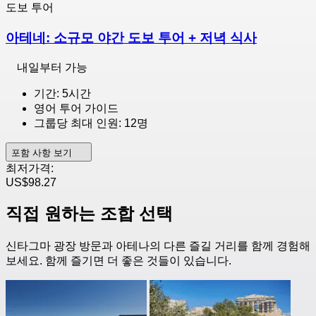
도보 투어
아테네: 소규모 야간 도보 투어 + 저녁 식사
내일부터 가능
기간: 5시간
영어 투어 가이드
그룹당 최대 인원: 12명
포함 사항 보기
최저가격:
US$98.27
직접 원하는 조합 선택
신타그마 광장 방문과 아테나의 다른 즐길 거리를 함께 경험해
보세요. 함께 즐기면 더 좋은 것들이 있습니다.