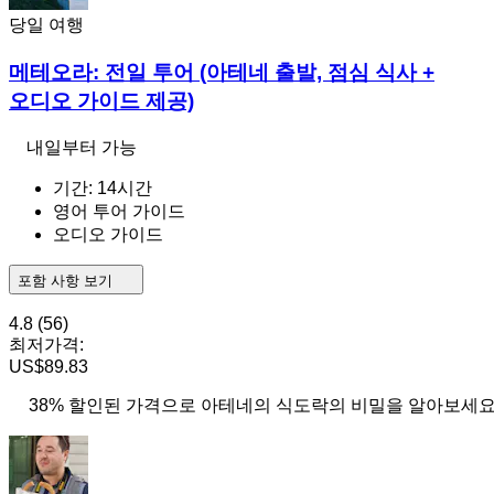
당일 여행
메테오라: 전일 투어 (아테네 출발, 점심 식사 +
오디오 가이드 제공)
내일부터 가능
기간: 14시간
영어 투어 가이드
오디오 가이드
포함 사항 보기
4.8
(56)
최저가격:
US$89.83
38% 할인된 가격으로 아테네의 식도락의 비밀을 알아보세요