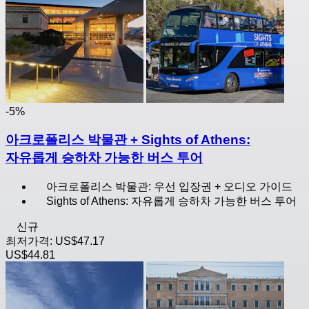
-5%
아크로폴리스 박물관 + Sights of Athens:
자유롭게 승하차 가능한 버스 투어
아크로폴리스 박물관: 우선 입장권 + 오디오 가이드
Sights of Athens: 자유롭게 승하차 가능한 버스 투어
신규
최저가격:
US$47.17
US$44.81