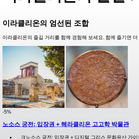
이라클리온의 엄선된 조합
이라클리온의 즐길 거리를 함께 경험해 보세요. 함께 즐기면 더
-5%
노소스 궁전: 입장권 + 헤라클리온 고고학 박물관
크노소스 궁전: 입장권 + 디지털 그리스 문화유산 가이