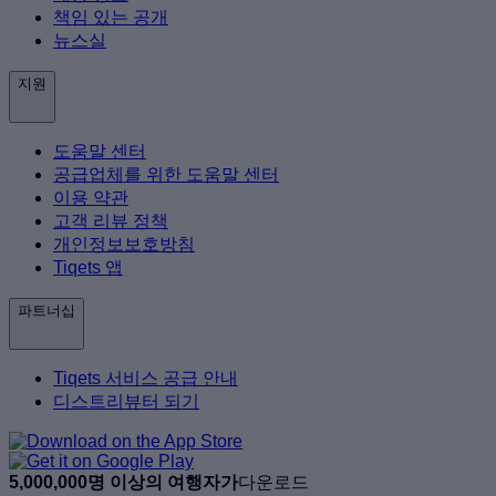
책임 있는 공개
뉴스실
지원
도움말 센터
공급업체를 위한 도움말 센터
이용 약관
고객 리뷰 정책
개인정보보호방침
Tiqets 앱
파트너십
Tiqets 서비스 공급 안내
디스트리뷰터 되기
5,000,000명 이상의 여행자가
다운로드