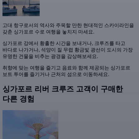
고대 항구로서의 역사와 주목할 만한 현대적인 스카이라인을
갖춘 싱가포르 수로 여행을 놓치지 마세요.
싱가포르 강에서 황홀한 시간을 보내거나, 크루즈를 타고
바다로 나가거나, 석양이 질 무렵 황금빛 광선이 도시의 가장
유명한 건물을 비추는 광경을 감상해보세요.
취향에 맞는 여행을 즐기고 음료와 함께 제공되는 싱가포르
보트 투어를 즐기거나 근처의 섬으로 이동하세요.
싱가포르 리버 크루즈 고객이 구매한
다른 경험