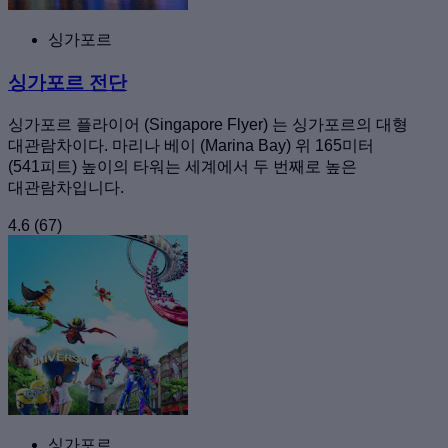
싱가포르
싱가포르 전단
싱가포르 플라이어 (Singapore Flyer) 는 싱가포르의 대형
대관람차이다. 마리나 베이 (Marina Bay) 위 165미터
(541피트) 높이의 타워는 세계에서 두 번째로 높은
대관람차입니다.
4.6
(67)
싱가포르