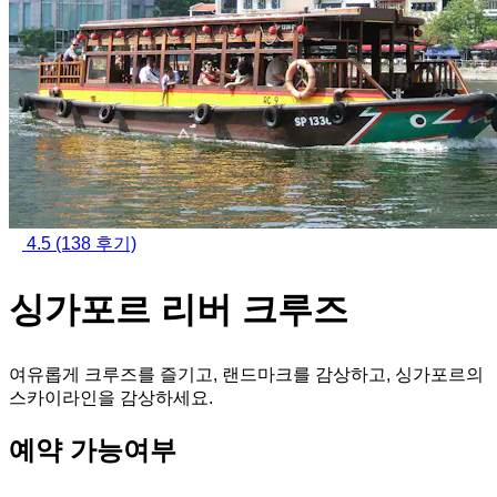
4.5
(138 후기)
싱가포르 리버 크루즈
여유롭게 크루즈를 즐기고, 랜드마크를 감상하고, 싱가포르의
스카이라인을 감상하세요.
예약 가능여부