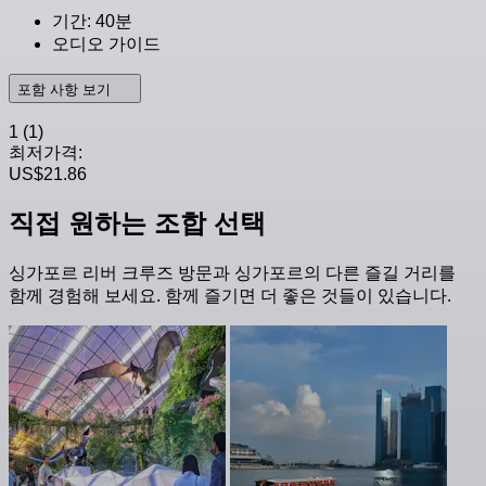
기간: 40분
오디오 가이드
포함 사항 보기
1
(1)
최저가격:
US$21.86
직접 원하는 조합 선택
싱가포르 리버 크루즈 방문과 싱가포르의 다른 즐길 거리를
함께 경험해 보세요. 함께 즐기면 더 좋은 것들이 있습니다.