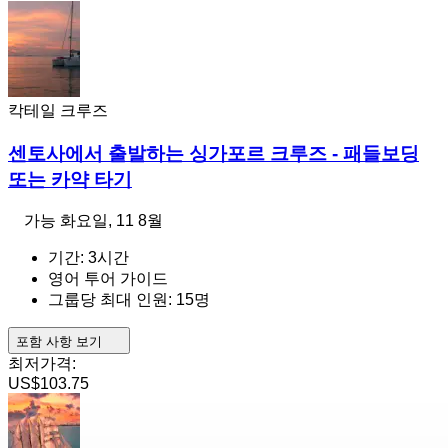
칵테일 크루즈
센토사에서 출발하는 싱가포르 크루즈 - 패들보딩
또는 카약 타기
가능
화요일, 11 8월
기간: 3시간
영어 투어 가이드
그룹당 최대 인원: 15명
포함 사항 보기
최저가격:
US$103.75