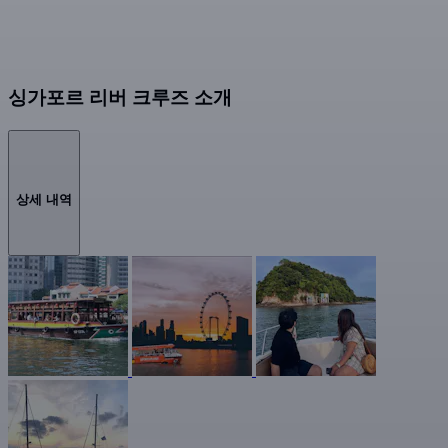
싱가포르 리버 크루즈 소개
상세 내역