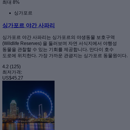
최대 8%
싱가포르
싱가포르 야간 사파리
싱가포르 야간 사파리는 싱가포르의 야생동물 보호구역
(Wildlife Reserves) 을 둘러보며 자연 서식지에서 야행성
동물을 관찰할 수 있는 기회를 제공합니다. 만다이 호수
도로에 위치한다. 가장 가까운 관광지는 싱가포르 동물원이다.
4.2
(125)
최저가격:
US$45.27