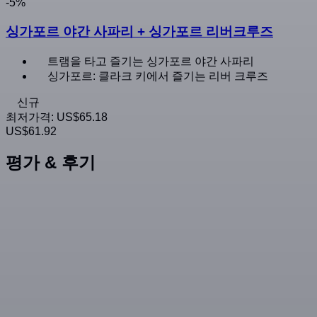
-5%
싱가포르 야간 사파리 + 싱가포르 리버크루즈
트램을 타고 즐기는 싱가포르 야간 사파리
싱가포르: 클라크 키에서 즐기는 리버 크루즈
신규
최저가격:
US$65.18
US$61.92
평가 & 후기