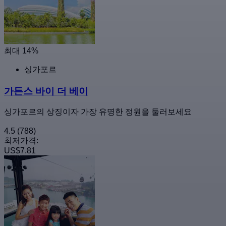
최대 14%
싱가포르
가든스 바이 더 베이
싱가포르의 상징이자 가장 유명한 정원을 둘러보세요
4.5
(788)
최저가격:
US$7.81